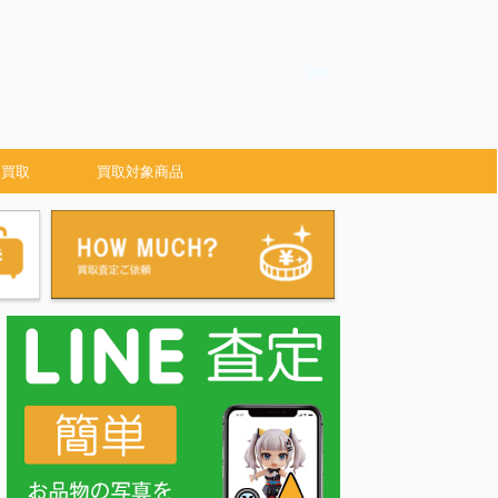
 買取
買取対象商品