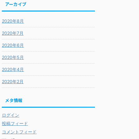
アーカイブ
2020年8月
2020年7月
2020年6月
2020年5月
2020年4月
2020年2月
メタ情報
ログイン
投稿フィード
コメントフィード