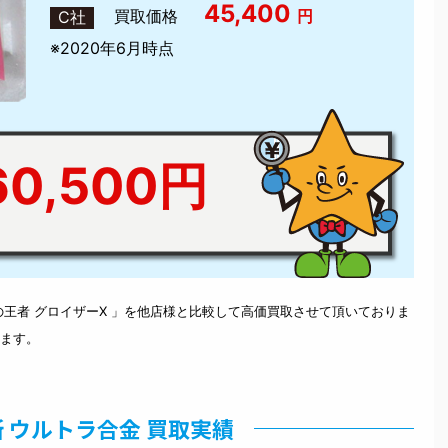
45,400
買取価格
円
C社
※2020年6月時点
0,500円
王者 グロイザーX 」を他店様と比較して高価買取させて頂いておりま
ます。
 ウルトラ合金 買取実績