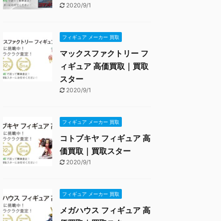
2020/9/1
フィギュア メーカー 買取
マックスファクトリー フ
ィギュア 高価買取｜買取
スター
2020/9/1
フィギュア メーカー 買取
コトブキヤ フィギュア 高
価買取｜買取スター
2020/9/1
フィギュア メーカー 買取
メガハウス フィギュア 高