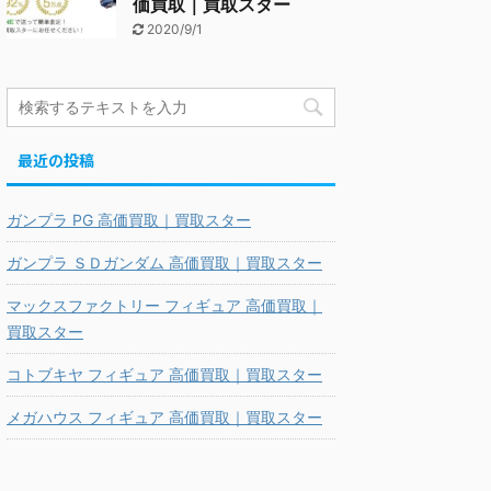
価買取｜買取スター
2020/9/1
最近の投稿
ガンプラ PG 高価買取｜買取スター
ガンプラ ＳＤガンダム 高価買取｜買取スター
マックスファクトリー フィギュア 高価買取｜
買取スター
コトブキヤ フィギュア 高価買取｜買取スター
メガハウス フィギュア 高価買取｜買取スター