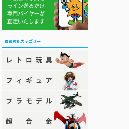
買取強化カテゴリー