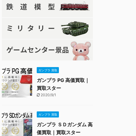
ガンプラ 買取
ガンプラ PG 高価買取｜
買取スター
2020/9/1
ガンプラ 買取
ガンプラ ＳＤガンダム 高
価買取｜買取スター