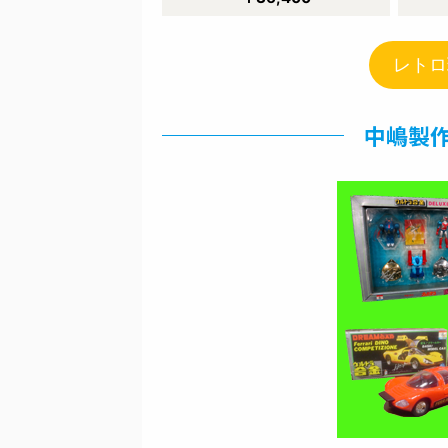
レトロ
中嶋製作