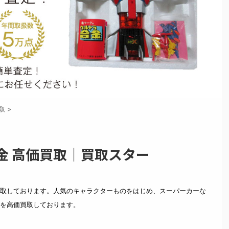
取
>
金 高価買取｜買取スター
取しております。人気のキャラクターものをはじめ、スーパーカーな
を高価買取しております。