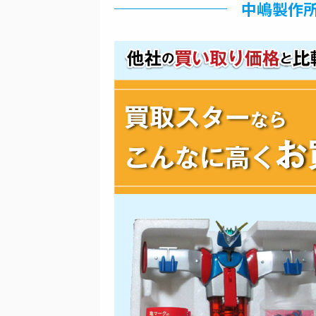
中嶋製作所