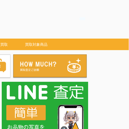
 買取
買取対象商品