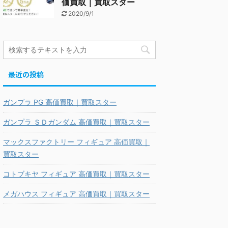
価買取｜買取スター
2020/9/1
最近の投稿
ガンプラ PG 高価買取｜買取スター
ガンプラ ＳＤガンダム 高価買取｜買取スター
マックスファクトリー フィギュア 高価買取｜
買取スター
コトブキヤ フィギュア 高価買取｜買取スター
メガハウス フィギュア 高価買取｜買取スター