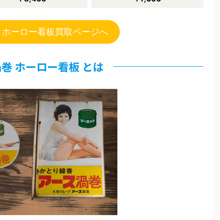
 ホーロー看板買取ページへ
巻 ホーロー看板 とは