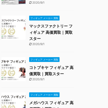
2020/9/1
フィギュア メーカー 買取
マックスファクトリー フ
ィギュア 高価買取｜買取
スター
2020/9/1
フィギュア メーカー 買取
コトブキヤ フィギュア 高
価買取｜買取スター
2020/9/1
フィギュア メーカー 買取
メガハウス フィギュア 高