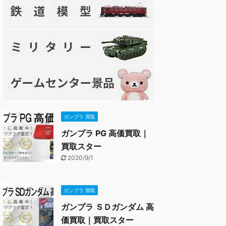
ガンプラ 買取
ガンプラ PG 高価買取｜
買取スター
2020/9/1
ガンプラ 買取
ガンプラ ＳＤガンダム 高
価買取｜買取スター