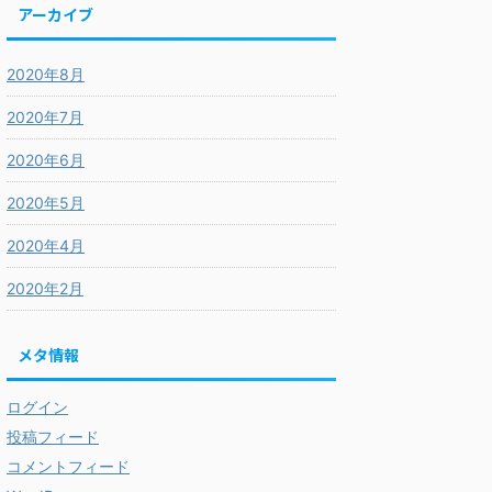
アーカイブ
2020年8月
2020年7月
2020年6月
2020年5月
2020年4月
2020年2月
メタ情報
ログイン
投稿フィード
コメントフィード