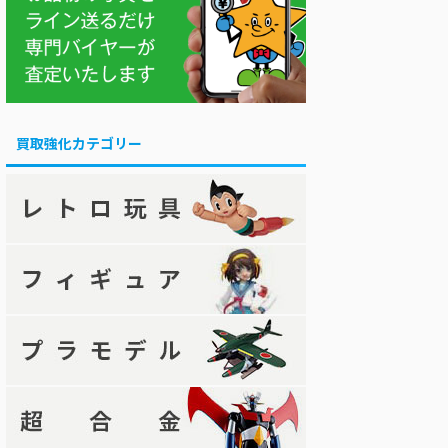
買取強化カテゴリー