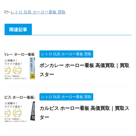
-
レトロ 玩具 ホーロー看板 買取
関連記事
レトロ 玩具 ホーロー看板 買取
ボンカレー ホーロー看板 高価買取｜買取
スター
レトロ 玩具 ホーロー看板 買取
カルピス ホーロー看板 高価買取｜買取ス
ター