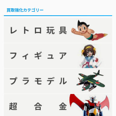
買取強化カテゴリー