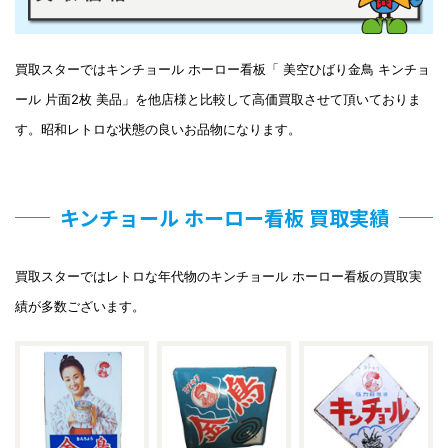
買取スターではキンチョール ホーロー看板「 美空ひばり金鳥 キンチョ
ール 片面2枚 美品」を他店様と比較して高価買取させて頂いておりま
す。昭和レトロな状態の良いお品物になります。
キンチョール ホーロー看板 買取実績
買取スターではレトロな年代物のキンチョール ホーロー看板の買取実
績が多数ございます。