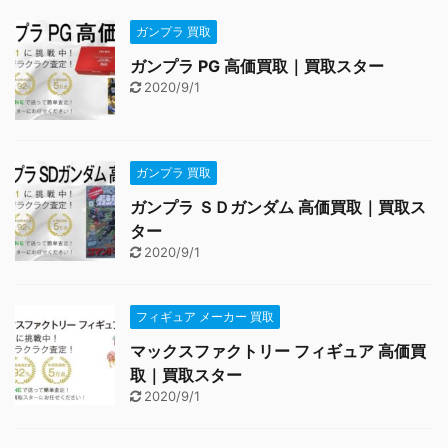
ガンプラ 買取
ガンプラ PG 高価買取｜買取スター
2020/9/1
ガンプラ 買取
ガンプラ ＳＤガンダム 高価買取｜買取ス
ター
2020/9/1
フィギュア メーカー 買取
マックスファクトリー フィギュア 高価買
取｜買取スター
2020/9/1