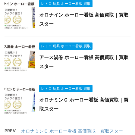
レトロ 玩具 ホーロー看板 買取
オロナイン ホーロー看板 高価買取｜買取
スター
レトロ 玩具 ホーロー看板 買取
アース渦巻 ホーロー看板 高価買取｜買取
スター
レトロ 玩具 ホーロー看板 買取
オロナミンＣ ホーロー看板 高価買取｜買
取スター
PREV
オロナミンＣ ホーロー看板 高価買取｜買取スター