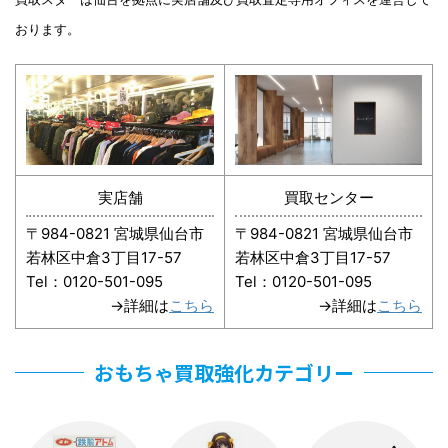
おります。
実店舗
買取センター
〒984-0821 宮城県仙台市
〒984-0821 宮城県仙台市
若林区中倉3丁目17-57
若林区中倉3丁目17-57
Tel：0120-501-095
Tel：0120-501-095
→詳細は
こちら
→詳細は
こちら
おもちゃ買取強化カテゴリー