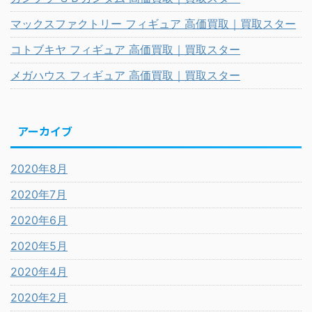
マックスファクトリー フィギュア 高価買取｜買取スター
コトブキヤ フィギュア 高価買取｜買取スター
メガハウス フィギュア 高価買取｜買取スター
アーカイブ
2020年8月
2020年7月
2020年6月
2020年5月
2020年4月
2020年2月