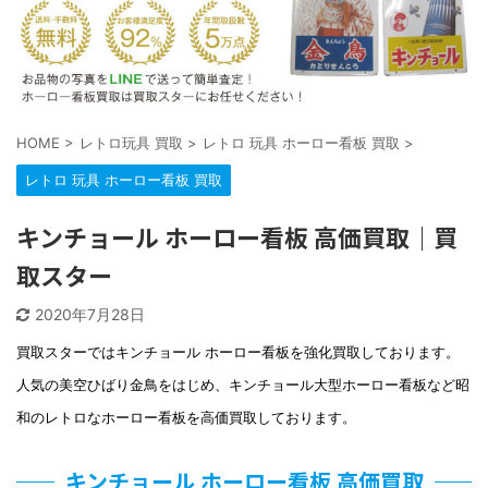
HOME
>
レトロ玩具 買取
>
レトロ 玩具 ホーロー看板 買取
>
レトロ 玩具 ホーロー看板 買取
キンチョール ホーロー看板 高価買取｜買
取スター
2020年7月28日
買取スターではキンチョール ホーロー看板を強化買取しております。
人気の美空ひばり金鳥をはじめ、キンチョール大型ホーロー看板など昭
和のレトロなホーロー看板を高価買取しております。
キンチョール ホーロー看板 高価買取