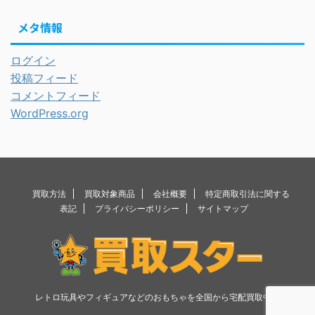
メタ情報
ログイン
投稿フィード
コメントフィード
WordPress.org
買取方法
買取対象商品
会社概要
特定商取引法に関する
表記
プライバシーポリシー
サイトマップ
レトロ玩具やフィギュアなどのおもちゃを全国から宅配買取中！