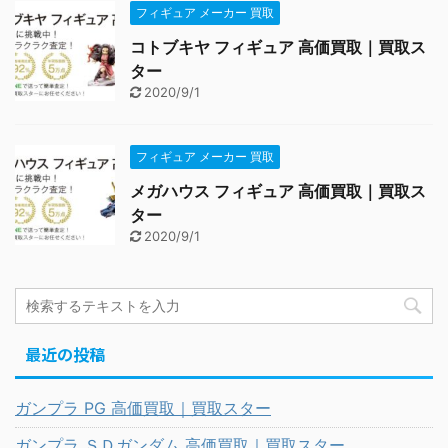
フィギュア メーカー 買取
コトブキヤ フィギュア 高価買取｜買取ス
ター
2020/9/1
フィギュア メーカー 買取
メガハウス フィギュア 高価買取｜買取ス
ター
2020/9/1
最近の投稿
ガンプラ PG 高価買取｜買取スター
ガンプラ ＳＤガンダム 高価買取｜買取スター