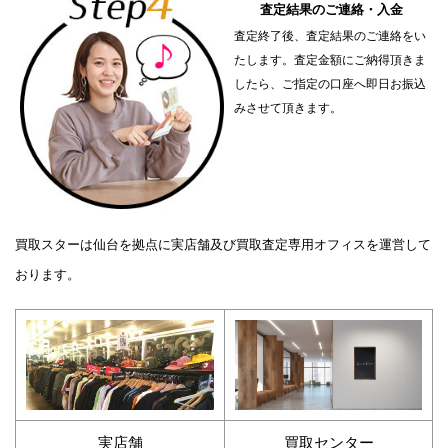
査定結果のご連絡・入金
査定終了後、査定結果のご連絡をい
たします。査定金額にご納得頂きま
したら、ご指定の口座へ即日お振込
みさせて頂きます。
買取スターは仙台を拠点に実店舗及び買取査定専用オフィスを運営して
おります。
実店舗
買取センター