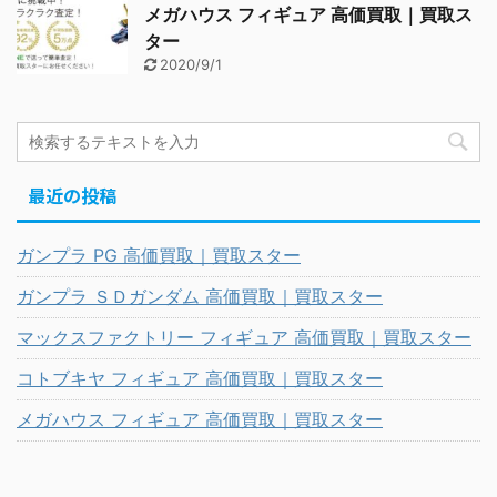
メガハウス フィギュア 高価買取｜買取ス
ター
2020/9/1
最近の投稿
ガンプラ PG 高価買取｜買取スター
ガンプラ ＳＤガンダム 高価買取｜買取スター
マックスファクトリー フィギュア 高価買取｜買取スター
コトブキヤ フィギュア 高価買取｜買取スター
メガハウス フィギュア 高価買取｜買取スター