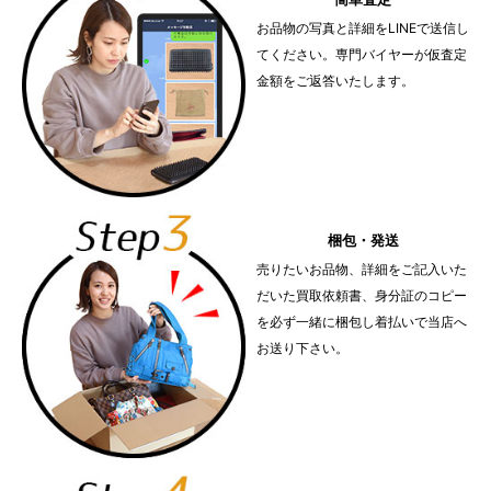
お品物の写真と詳細をLINEで送信し
てください。専門バイヤーが仮査定
金額をご返答いたします。
梱包・発送
売りたいお品物、詳細をご記入いた
だいた買取依頼書、身分証のコピー
を必ず一緒に梱包し着払いで当店へ
お送り下さい。