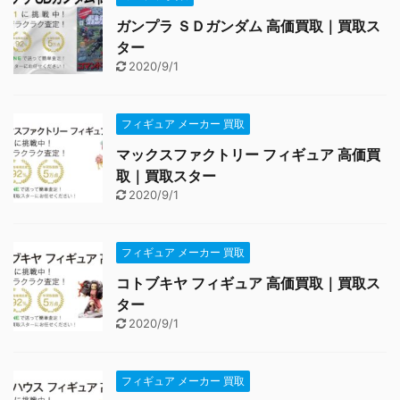
ガンプラ ＳＤガンダム 高価買取｜買取ス
ター
2020/9/1
フィギュア メーカー 買取
マックスファクトリー フィギュア 高価買
取｜買取スター
2020/9/1
フィギュア メーカー 買取
コトブキヤ フィギュア 高価買取｜買取ス
ター
2020/9/1
フィギュア メーカー 買取