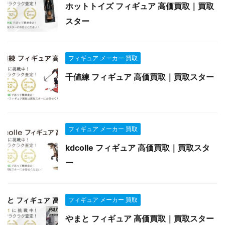
ホットトイズ フィギュア 高価買取｜買取
スター
フィギュア メーカー 買取
千値練 フィギュア 高価買取｜買取スター
フィギュア メーカー 買取
kdcolle フィギュア 高価買取｜買取スタ
ー
フィギュア メーカー 買取
やまと フィギュア 高価買取｜買取スター