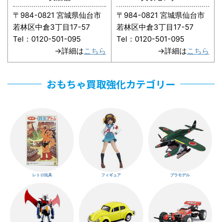
〒984-0821 宮城県仙台市
〒984-0821 宮城県仙台市
若林区中倉3丁目17-57
若林区中倉3丁目17-57
Tel：0120-501-095
Tel：0120-501-095
→詳細は
こちら
→詳細は
こちら
おもちゃ買取強化カテゴリー
レトロ玩具
フィギュア
プラモデル