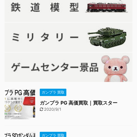
ガンプラ 買取
ガンプラ PG 高価買取｜買取スター
2020/9/1
ガンプラ 買取