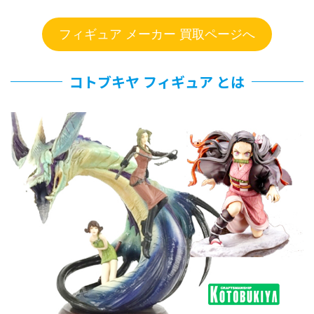
フィギュア メーカー 買取ページへ
コトブキヤ フィギュア とは