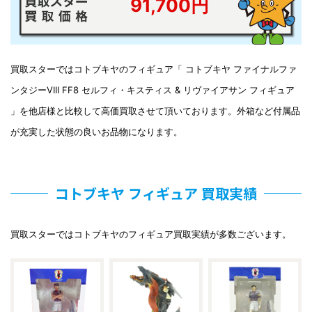
91,700円
買取スターではコトブキヤのフィギュア「 コトブキヤ ファイナルファ
ンタジーVIII FF8 セルフィ・キスティス & リヴァイアサン フィギュア
」を他店様と比較して高価買取させて頂いております。外箱など付属品
が充実した状態の良いお品物になります。
コトブキヤ フィギュア 買取実績
買取スターではコトブキヤのフィギュア買取実績が多数ございます。