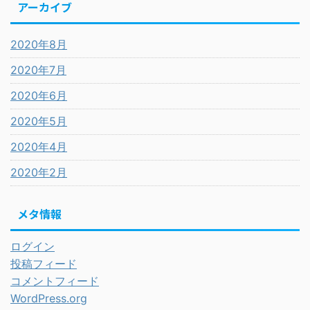
アーカイブ
2020年8月
2020年7月
2020年6月
2020年5月
2020年4月
2020年2月
メタ情報
ログイン
投稿フィード
コメントフィード
WordPress.org