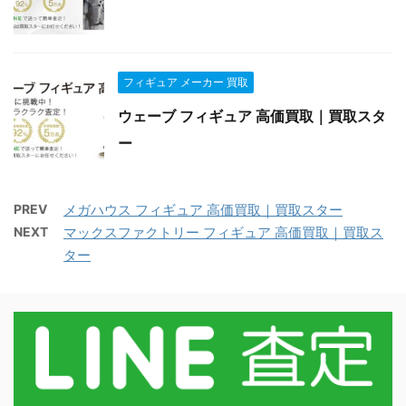
フィギュア メーカー 買取
ウェーブ フィギュア 高価買取｜買取スタ
ー
PREV
メガハウス フィギュア 高価買取｜買取スター
NEXT
マックスファクトリー フィギュア 高価買取｜買取ス
ター