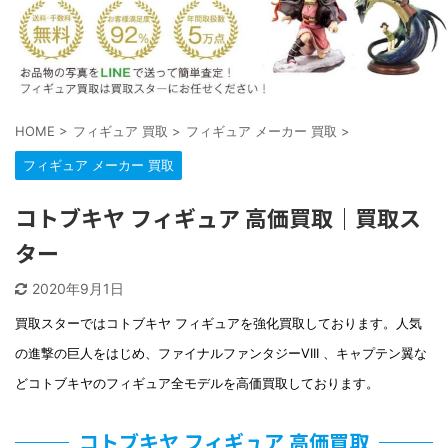
HOME
>
フィギュア 買取
>
フィギュア メーカー 買取
>
フィギュア メーカー 買取
コトブキヤ フィギュア 高価買取｜買取ス
ター
2020年9月1日
買取スターではコトブキヤ フィギュアを強化買取しております。人気
の進撃の巨人をはじめ、ファイナルファンタジーVIII 、キャプテン翼な
どコトブキヤのフィギュア全モデルを高価買取しております。
コトブキヤ フィギュア 高価買取