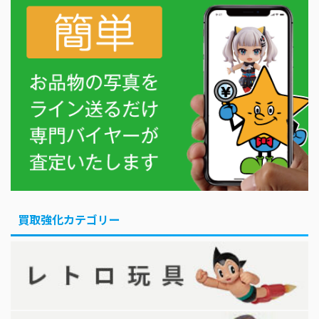
買取強化カテゴリー