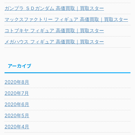
ガンプラ ＳＤガンダム 高価買取｜買取スター
マックスファクトリー フィギュア 高価買取｜買取スター
コトブキヤ フィギュア 高価買取｜買取スター
メガハウス フィギュア 高価買取｜買取スター
アーカイブ
2020年8月
2020年7月
2020年6月
2020年5月
2020年4月