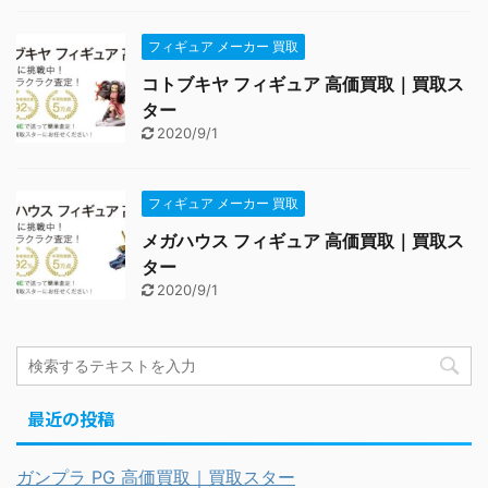
フィギュア メーカー 買取
コトブキヤ フィギュア 高価買取｜買取ス
ター
2020/9/1
フィギュア メーカー 買取
メガハウス フィギュア 高価買取｜買取ス
ター
2020/9/1
最近の投稿
ガンプラ PG 高価買取｜買取スター