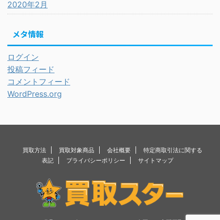
2020年2月
メタ情報
ログイン
投稿フィード
コメントフィード
WordPress.org
買取方法
買取対象商品
会社概要
特定商取引法に関する
表記
プライバシーポリシー
サイトマップ