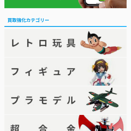
買取強化カテゴリー