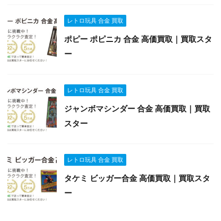
レトロ玩具 合金 買取
ポピー ポピニカ 合金 高価買取｜買取スタ
ー
レトロ玩具 合金 買取
ジャンボマシンダー 合金 高価買取｜買取
スター
レトロ玩具 合金 買取
タケミ ビッガー合金 高価買取｜買取スタ
ー