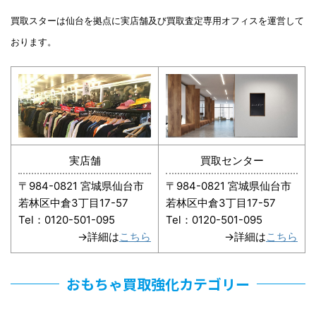
買取スターは仙台を拠点に実店舗及び買取査定専用オフィスを運営して
おります。
実店舗
買取センター
〒984-0821 宮城県仙台市
〒984-0821 宮城県仙台市
若林区中倉3丁目17-57
若林区中倉3丁目17-57
Tel：0120-501-095
Tel：0120-501-095
→詳細は
こちら
→詳細は
こちら
おもちゃ買取強化カテゴリー