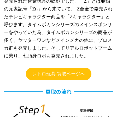
発売された合金玩具の総称でした。「Z」とは亜鉛
の元素記号「Zn」から来ていて、 Z合金で発売され
たテレビキャラクター商品を「Zキャラクター」と
呼びます。タイムボカンシリーズのメインスポンサ
ーをやっていた為、タイムボカンシリーズの商品が
多く、ヤッターワンなどメインメカの他に、ゾロメ
カ群も発売しました。そしてリアルロボットブーム
に乗り、七頭身ロボも発売されました。
レトロ玩具 買取ページへ
買取の流れ
友達登録