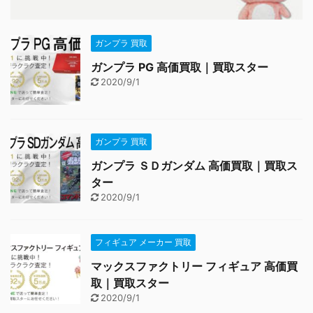
ガンプラ 買取
ガンプラ PG 高価買取｜買取スター
2020/9/1
ガンプラ 買取
ガンプラ ＳＤガンダム 高価買取｜買取ス
ター
2020/9/1
フィギュア メーカー 買取
マックスファクトリー フィギュア 高価買
取｜買取スター
2020/9/1