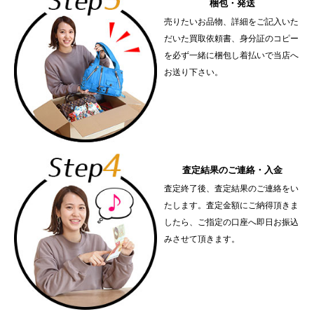
梱包・発送
売りたいお品物、詳細をご記入いた
だいた買取依頼書、身分証のコピー
を必ず一緒に梱包し着払いで当店へ
お送り下さい。
査定結果のご連絡・入金
査定終了後、査定結果のご連絡をい
たします。査定金額にご納得頂きま
したら、ご指定の口座へ即日お振込
みさせて頂きます。