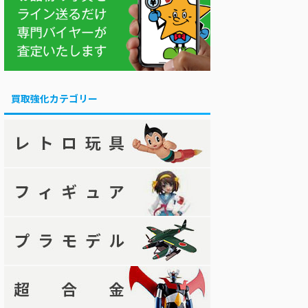
買取強化カテゴリー