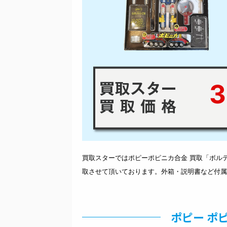
3
買取スターではポピーポピニカ合金 買取「ボルテ
取させて頂いております。外箱・説明書など付属
ポピー ポピ