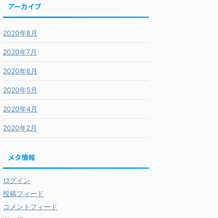
アーカイブ
2020年8月
2020年7月
2020年6月
2020年5月
2020年4月
2020年2月
メタ情報
ログイン
投稿フィード
コメントフィード