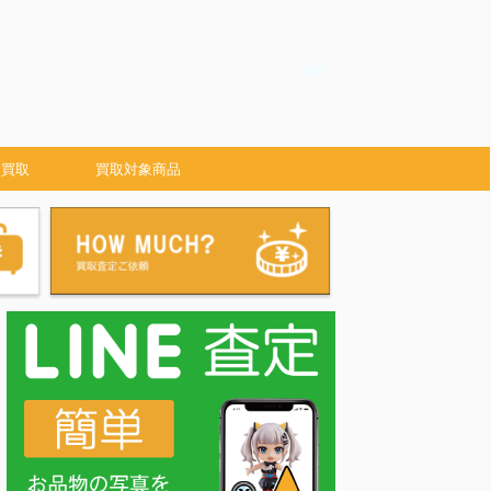
 買取
買取対象商品