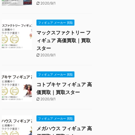
2020/9/1
フィギュア メーカー 買取
マックスファクトリー フ
ィギュア 高価買取｜買取
スター
2020/9/1
フィギュア メーカー 買取
コトブキヤ フィギュア 高
価買取｜買取スター
2020/9/1
フィギュア メーカー 買取
メガハウス フィギュア 高