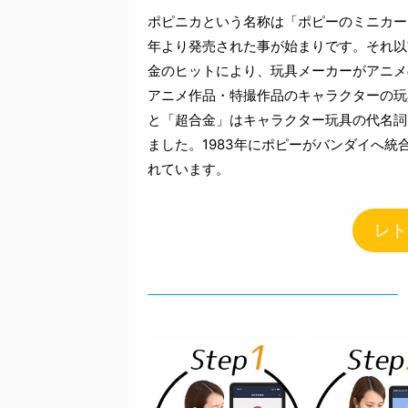
ポピニカという名称は「ポピーのミニカー
年より発売された事が始まりです。それ以
金のヒットにより、玩具メーカーがアニメ
アニメ作品・特撮作品のキャラクターの玩
と「超合金」はキャラクター玩具の代名詞
ました。1983年にポピーがバンダイへ
れています。
レト