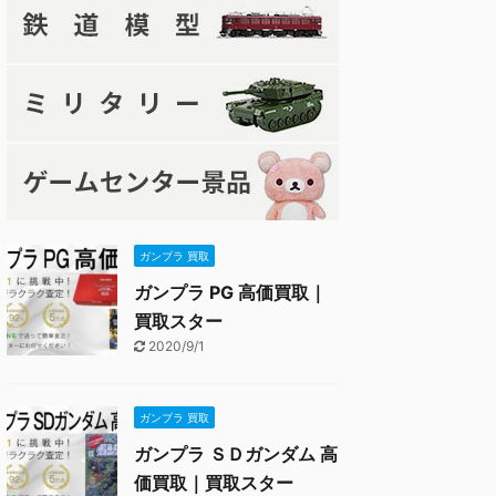
ガンプラ 買取
ガンプラ PG 高価買取｜
買取スター
2020/9/1
ガンプラ 買取
ガンプラ ＳＤガンダム 高
価買取｜買取スター