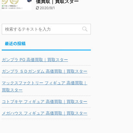
価買取｜買取スター
2020/9/1
最近の投稿
ガンプラ PG 高価買取｜買取スター
ガンプラ ＳＤガンダム 高価買取｜買取スター
マックスファクトリー フィギュア 高価買取｜
買取スター
コトブキヤ フィギュア 高価買取｜買取スター
メガハウス フィギュア 高価買取｜買取スター