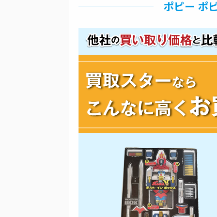
ポピー ポピ