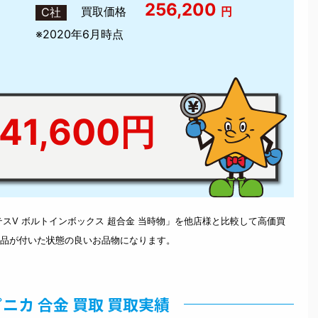
256,200
買取価格
円
C社
※2020年6月時点
41,600円
スV ボルトインボックス 超合金 当時物」を他店様と比較して高価買
品が付いた状態の良いお品物になります。
ニカ 合金 買取 買取実績