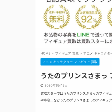
HOME
>
フィギュア 買取
>
アニメ キャラクタ
アニメ キャラクター フィギュア 買取
うたのプリンスさまっ 
2020年8月18日
買取スターではうたのプリンスさまっのフィギュ
や寿嶺二などうたのプリンスさまっのフィギュア