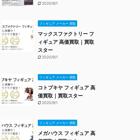
2020/9/1
フィギュア メーカー 買取
マックスファクトリー フ
ィギュア 高価買取｜買取
スター
2020/9/1
フィギュア メーカー 買取
コトブキヤ フィギュア 高
価買取｜買取スター
2020/9/1
フィギュア メーカー 買取
メガハウス フィギュア 高