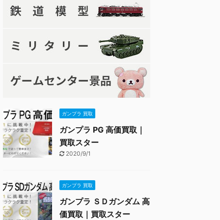
ガンプラ 買取
ガンプラ PG 高価買取｜
買取スター
2020/9/1
ガンプラ 買取
ガンプラ ＳＤガンダム 高
価買取｜買取スター