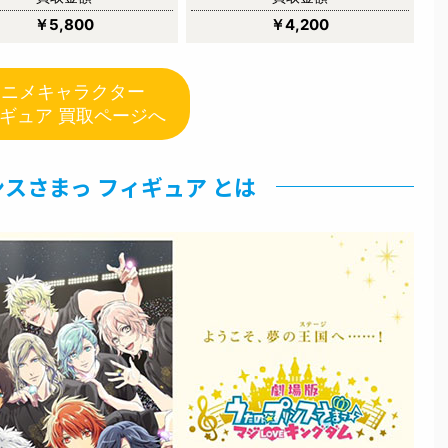
￥5,800
￥4,200
アニメキャラクター
ギュア 買取ページへ
スさまっ フィギュア とは