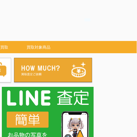
 買取
買取対象商品