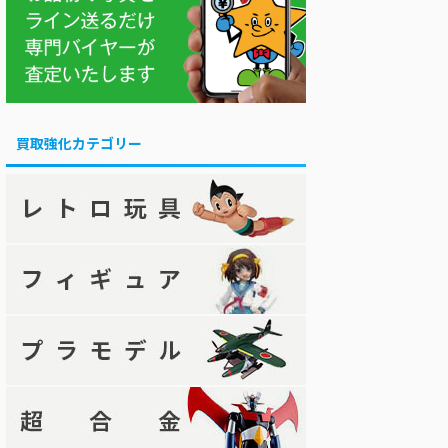
買取強化カテゴリー