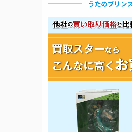
うたのプリンス