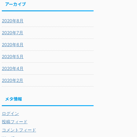
アーカイブ
2020年8月
2020年7月
2020年6月
2020年5月
2020年4月
2020年2月
メタ情報
ログイン
投稿フィード
コメントフィード