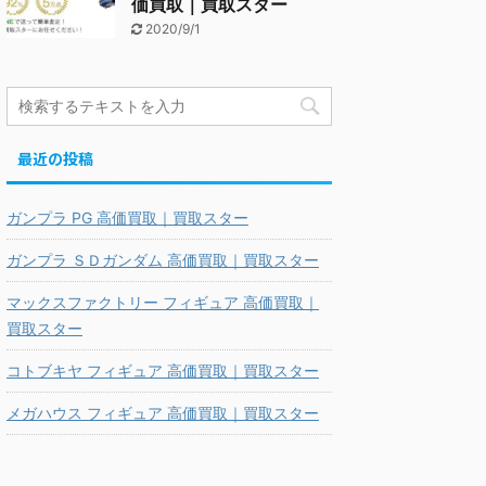
価買取｜買取スター
2020/9/1
最近の投稿
ガンプラ PG 高価買取｜買取スター
ガンプラ ＳＤガンダム 高価買取｜買取スター
マックスファクトリー フィギュア 高価買取｜
買取スター
コトブキヤ フィギュア 高価買取｜買取スター
メガハウス フィギュア 高価買取｜買取スター