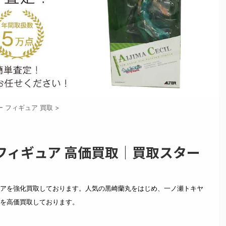
ー フィギュア 買取
>
フィギュア 高価買取｜買取スター
アを強化買取しております。人気の黒崎蘭丸をはじめ、一ノ瀬トキヤ
を高価買取しております。