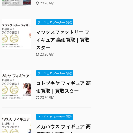
2020/9/1
フィギュア メーカー 買取
マックスファクトリー フ
ィギュア 高価買取｜買取
スター
2020/9/1
フィギュア メーカー 買取
コトブキヤ フィギュア 高
価買取｜買取スター
2020/9/1
フィギュア メーカー 買取
メガハウス フィギュア 高