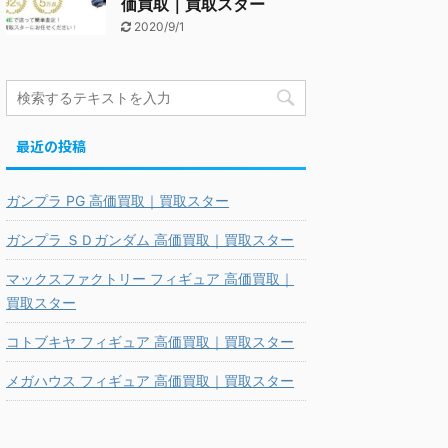
価買取｜買取スター
2020/9/1
最近の投稿
ガンプラ PG 高価買取｜買取スター
ガンプラ ＳＤガンダム 高価買取｜買取スター
マックスファクトリー フィギュア 高価買取｜
買取スター
コトブキヤ フィギュア 高価買取｜買取スター
メガハウス フィギュア 高価買取｜買取スター