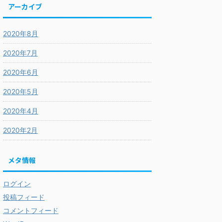
アーカイブ
2020年8月
2020年7月
2020年6月
2020年5月
2020年4月
2020年2月
メタ情報
ログイン
投稿フィード
コメントフィード