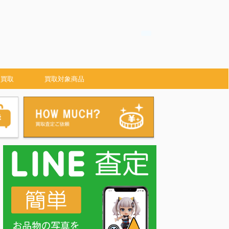
 買取
買取対象商品