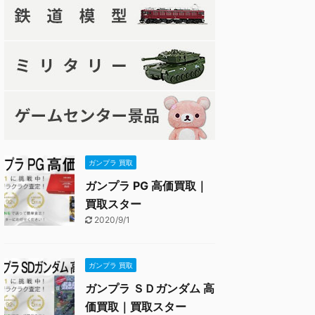
ガンプラ 買取
ガンプラ PG 高価買取｜
買取スター
2020/9/1
ガンプラ 買取
ガンプラ ＳＤガンダム 高
価買取｜買取スター