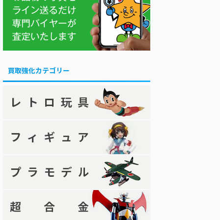
買取強化カテゴリー