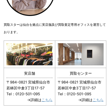
買取スターは仙台を拠点に実店舗及び買取査定専用オフィスを運営して
おります。
実店舗
買取センター
〒984-0821 宮城県仙台市
〒984-0821 宮城県仙台市
若林区中倉3丁目17-57
若林区中倉3丁目17-57
Tel：0120-501-095
Tel：0120-501-095
→詳細は
こちら
→詳細は
こちら