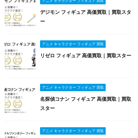
アニメ キャラクター フィギュア 買取
デジモン フィギュア 高価買取｜買取スタ
ー
アニメ キャラクター フィギュア 買取
リゼロ フィギュア 高価買取｜買取スター
アニメ キャラクター フィギュア 買取
名探偵コナン フィギュア 高価買取｜買取
スター
アニメ キャラクター フィギュア 買取