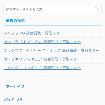
最近の投稿
ガンプラ PG 高価買取｜買取スター
ガンプラ ＳＤガンダム 高価買取｜買取スター
マックスファクトリー フィギュア 高価買取｜買取スター
コトブキヤ フィギュア 高価買取｜買取スター
メガハウス フィギュア 高価買取｜買取スター
アーカイブ
2020年8月