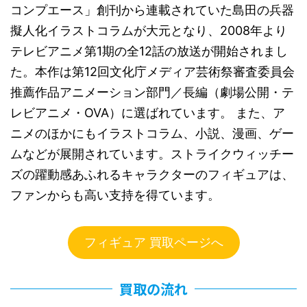
コンプエース」創刊から連載されていた島田の兵器
擬人化イラストコラムが大元となり、2008年より
テレビアニメ第1期の全12話の放送が開始されまし
た。本作は第12回文化庁メディア芸術祭審査委員会
推薦作品アニメーション部門／長編（劇場公開・テ
レビアニメ・OVA）に選ばれています。 また、ア
ニメのほかにもイラストコラム、小説、漫画、ゲー
ムなどが展開されています。ストライクウィッチー
ズの躍動感あふれるキャラクターのフィギュアは、
ファンからも高い支持を得ています。
フィギュア 買取ページへ
買取の流れ