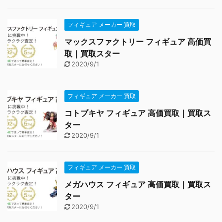
フィギュア メーカー 買取
マックスファクトリー フィギュア 高価買
取｜買取スター
2020/9/1
フィギュア メーカー 買取
コトブキヤ フィギュア 高価買取｜買取ス
ター
2020/9/1
フィギュア メーカー 買取
メガハウス フィギュア 高価買取｜買取ス
ター
2020/9/1