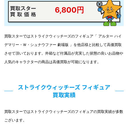
6,800円
買取スターではストライクウィッチーズのフィギュア「 アルター ハイ
デマリー・Ｗ・シュナウファー 劇場版 」を他店様と比較して高価買取
させて頂いております。外箱など付属品が充実した状態の良いお品物や
人気のキャラクターの商品は高価買取が可能になります。
ストライクウィッチーズ フィギュア
買取実績
買取スターではストライクウィッチーズのフィギュアの買取実績が多数
ございます。