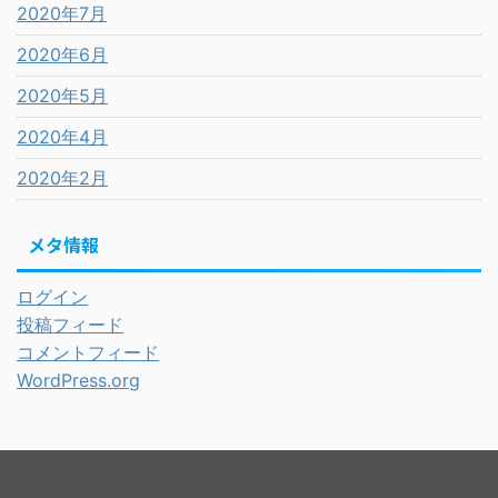
2020年7月
2020年6月
2020年5月
2020年4月
2020年2月
メタ情報
ログイン
投稿フィード
コメントフィード
WordPress.org