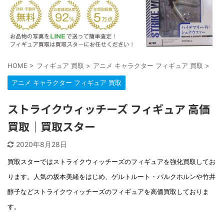
HOME
>
フィギュア 買取
>
アニメ キャラクター フィギュア 買取
>
アニメ キャラクター フィギュア 買取
ストライクウィッチーズ フィギュア 高価
買取｜買取スター
2020年8月28日
買取スターではストライクウィッチーズのフィギュアを強化買取してお
ります。人気の坂本美緒をはじめ、ゲルトルート・バルクホルンや竹井
醇子などストライクウィッチーズのフィギュアを高価買取しておりま
す。