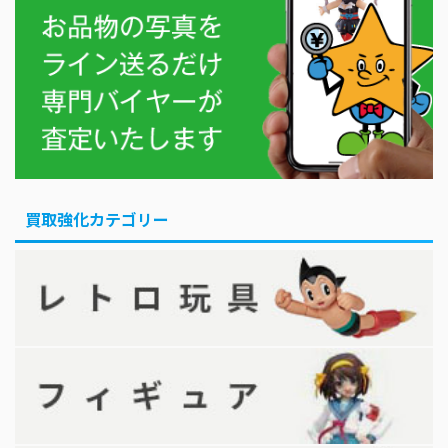
買取強化カテゴリー