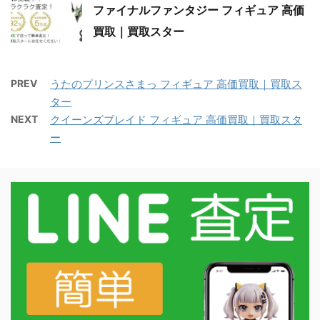
ファイナルファンタジー フィギュア 高価
買取｜買取スター
PREV
うたのプリンスさまっ フィギュア 高価買取｜買取ス
ター
NEXT
クイーンズブレイド フィギュア 高価買取｜買取スタ
ー