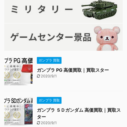
ガンプラ 買取
ガンプラ PG 高価買取｜買取スター
2020/9/1
ガンプラ 買取
ガンプラ ＳＤガンダム 高価買取｜買取ス
ター
2020/9/1