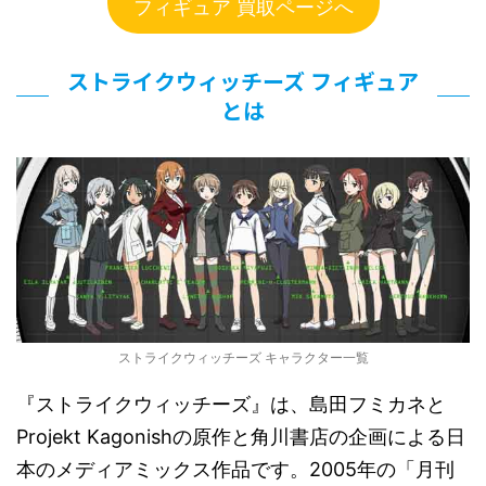
フィギュア 買取ページへ
ストライクウィッチーズ フィギュア
とは
ストライクウィッチーズ キャラクター一覧
『ストライクウィッチーズ』は、島田フミカネと
Projekt Kagonishの原作と角川書店の企画による日
本のメディアミックス作品です。2005年の「月刊