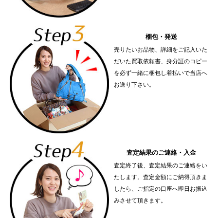
梱包・発送
売りたいお品物、詳細をご記入いた
だいた買取依頼書、身分証のコピー
を必ず一緒に梱包し着払いで当店へ
お送り下さい。
査定結果のご連絡・入金
査定終了後、査定結果のご連絡をい
たします。査定金額にご納得頂きま
したら、ご指定の口座へ即日お振込
みさせて頂きます。