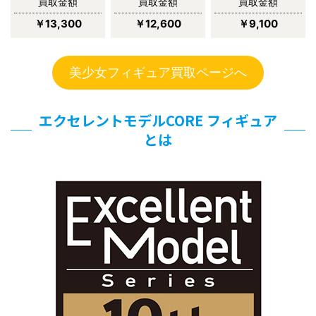
買取金額
買取金額
買取金額
￥13,300
￥12,600
￥9,100
美少女フィギュア買取ページへ
エクセレントモデルCORE フィギュア
とは