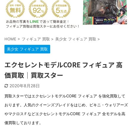
HOME
>
フィギュア 買取
>
美少女 フィギュア 買取
>
美少女 フィギュア 買取
エクセレントモデルCORE フィギュア 高
価買取｜買取スター
2020年8月28日
買取スターではエクセレントモデルCORE フィギュア を強化買取して
おります。人気のクイーンズブレイドをはじめ、ビキニ・ウォリアーズ
やマクロスＦなどエクセレントモデルCORE フィギュア 全モデルを高
価買取しております。