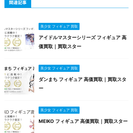
関連記事
美少女 フィギュア 買取
アイドルマスターシリーズ フィギュア 高
価買取｜買取スター
美少女 フィギュア 買取
ダンまち フィギュア 高価買取｜買取スタ
ー
美少女 フィギュア 買取
MEIKO フィギュア 高価買取｜買取スター