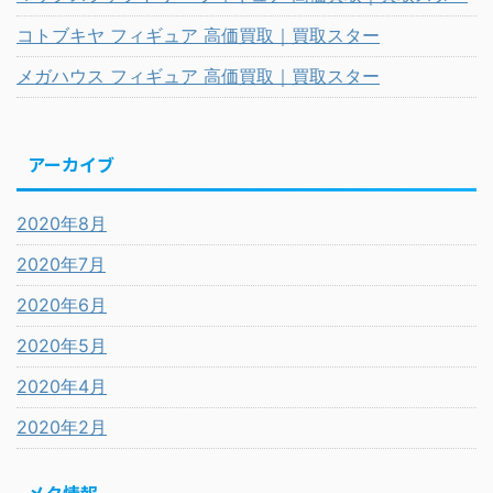
コトブキヤ フィギュア 高価買取｜買取スター
メガハウス フィギュア 高価買取｜買取スター
アーカイブ
2020年8月
2020年7月
2020年6月
2020年5月
2020年4月
2020年2月