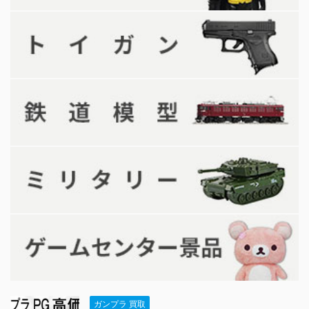
ガンプラ 買取