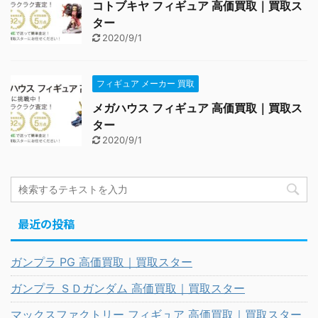
コトブキヤ フィギュア 高価買取｜買取ス
ター
2020/9/1
フィギュア メーカー 買取
メガハウス フィギュア 高価買取｜買取ス
ター
2020/9/1
最近の投稿
ガンプラ PG 高価買取｜買取スター
ガンプラ ＳＤガンダム 高価買取｜買取スター
マックスファクトリー フィギュア 高価買取｜買取スター