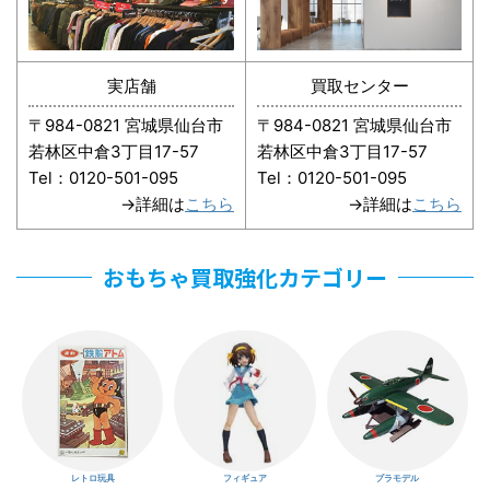
実店舗
買取センター
〒984-0821 宮城県仙台市
〒984-0821 宮城県仙台市
若林区中倉3丁目17-57
若林区中倉3丁目17-57
Tel：0120-501-095
Tel：0120-501-095
→詳細は
こちら
→詳細は
こちら
おもちゃ買取強化カテゴリー
レトロ玩具
フィギュア
プラモデル