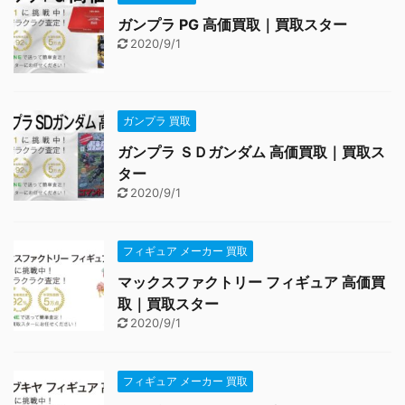
ガンプラ PG 高価買取｜買取スター
2020/9/1
ガンプラ 買取
ガンプラ ＳＤガンダム 高価買取｜買取ス
ター
2020/9/1
フィギュア メーカー 買取
マックスファクトリー フィギュア 高価買
取｜買取スター
2020/9/1
フィギュア メーカー 買取