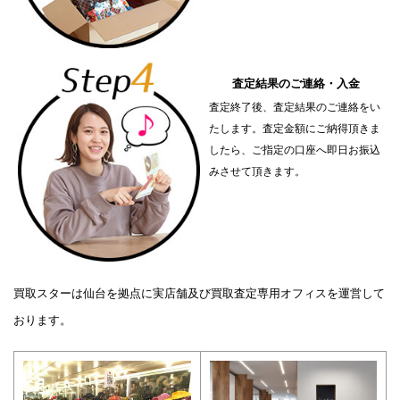
査定結果のご連絡・入金
査定終了後、査定結果のご連絡をい
たします。査定金額にご納得頂きま
したら、ご指定の口座へ即日お振込
みさせて頂きます。
買取スターは仙台を拠点に実店舗及び買取査定専用オフィスを運営して
おります。