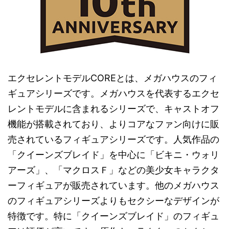
エクセレントモデルCOREとは、メガハウスのフィ
ギュアシリーズです。メガハウスを代表するエクセ
レントモデルに含まれるシリーズで、キャストオフ
機能が搭載されており、よりコアなファン向けに販
売されているフィギュアシリーズです。人気作品の
「クイーンズブレイド」を中心に「ビキニ・ウォリ
アーズ」、「マクロスＦ」などの美少女キャラクタ
ーフィギュアが販売されています。他のメガハウス
のフィギュアシリーズよりもセクシーなデザインが
特徴です。特に「クイーンズブレイド」のフィギュ