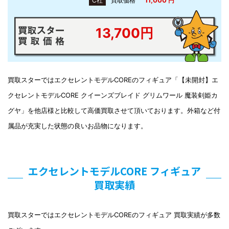
C社
買取価格
円
13,700円
買取スターではエクセレントモデルCOREのフィギュア「【未開封】エ
クセレントモデルCORE クイーンズブレイド グリムワール 魔装剣姫カ
グヤ」を他店様と比較して高価買取させて頂いております。外箱など付
属品が充実した状態の良いお品物になります。
エクセレントモデルCORE フィギュア
買取実績
買取スターではエクセレントモデルCOREのフィギュア 買取実績が多数