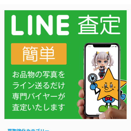
買取強化カテゴリー