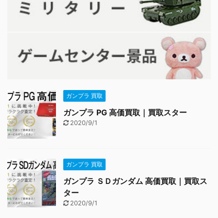
ガンプラ 買取
ガンプラ PG 高価買取｜買取スター
2020/9/1
ガンプラ 買取
ガンプラ ＳＤガンダム 高価買取｜買取ス
ター
2020/9/1