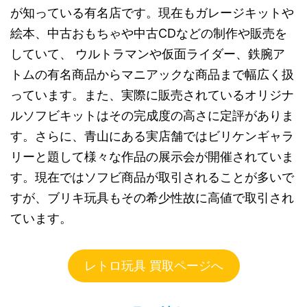
が知っている有名店です。現在もガレージキットや
絵本、中古おもちゃや中古CDなどの制作や販売を
していて、 ウルトラマンや仮面ライダー、鉄腕ア
トムの有名商品からマニアックな商品まで幅広く扱
っています。また、実際に販売されているオリジナ
ルソフビキットはその完成度の高さに定評がありま
す。さらに、青山にある実店舗ではビリケンギャラ
リーと題して様々な作品の展示会が開催されていま
す。現在ではソフビ商品が取引されることが多いで
すが、ブリキ玩具もその希少性故に高値で取引され
ています。
レトロ玩具 買取ページへ