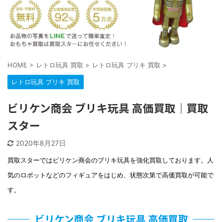
HOME
>
レトロ玩具 買取
>
レトロ玩具 ブリキ 買取
>
レトロ玩具 ブリキ 買取
ビリケン商会 ブリキ玩具 高価買取｜買取
スター
2020年8月27日
買取スターではビリケン商会のブリキ玩具を強化買取しております。人
気のロボットなどのフィギュアをはじめ、状態次第で高価買取が可能で
す。
ビリケン商会 ブリキ玩具 高価買取