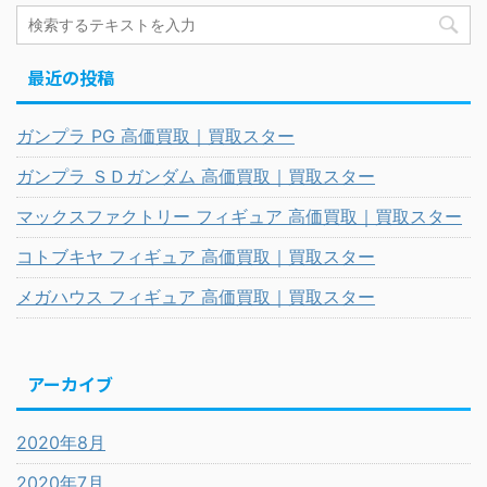
最近の投稿
ガンプラ PG 高価買取｜買取スター
ガンプラ ＳＤガンダム 高価買取｜買取スター
マックスファクトリー フィギュア 高価買取｜買取スター
コトブキヤ フィギュア 高価買取｜買取スター
メガハウス フィギュア 高価買取｜買取スター
アーカイブ
2020年8月
2020年7月