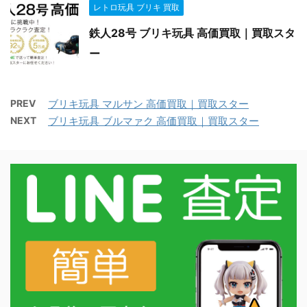
レトロ玩具 ブリキ 買取
鉄人28号 ブリキ玩具 高価買取｜買取スタ
ー
PREV
ブリキ玩具 マルサン 高価買取｜買取スター
NEXT
ブリキ玩具 ブルマァク 高価買取｜買取スター