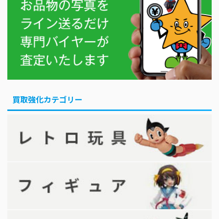
買取強化カテゴリー