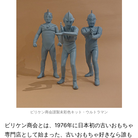
ビリケン商会謹製未彩色キット・ウルトラマン
ビリケン商会とは、1976年に日本初の古いおもちゃ
専門店として始まった、古いおもちゃ好きなら誰も