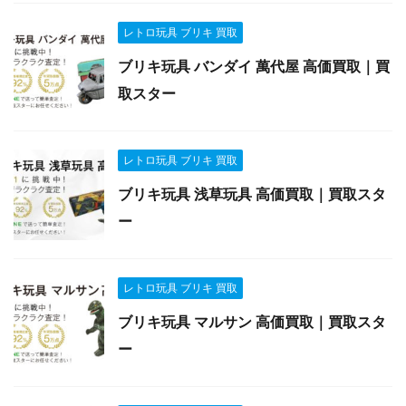
レトロ玩具 ブリキ 買取
ブリキ玩具 バンダイ 萬代屋 高価買取｜買
取スター
レトロ玩具 ブリキ 買取
ブリキ玩具 浅草玩具 高価買取｜買取スタ
ー
レトロ玩具 ブリキ 買取
ブリキ玩具 マルサン 高価買取｜買取スタ
ー