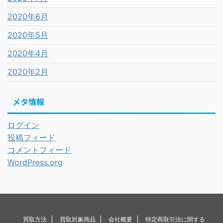
2020年6月
2020年5月
2020年4月
2020年2月
メタ情報
ログイン
投稿フィード
コメントフィード
WordPress.org
買取方法
買取対象商品
会社概要
特定商取引法に関する