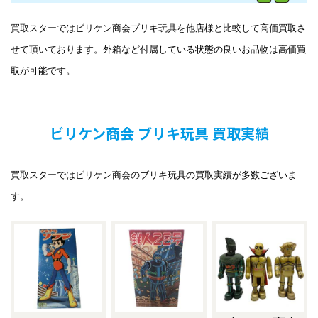
買取スターではビリケン商会ブリキ玩具を他店様と比較して高価買取さ
せて頂いております。外箱など付属している状態の良いお品物は高価買
取が可能です。
ビリケン商会 ブリキ玩具 買取実績
買取スターではビリケン商会のブリキ玩具の買取実績が多数ございま
す。