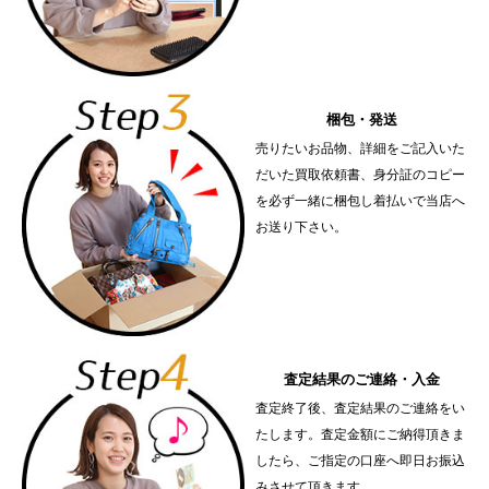
梱包・発送
売りたいお品物、詳細をご記入いた
だいた買取依頼書、身分証のコピー
を必ず一緒に梱包し着払いで当店へ
お送り下さい。
査定結果のご連絡・入金
査定終了後、査定結果のご連絡をい
たします。査定金額にご納得頂きま
したら、ご指定の口座へ即日お振込
みさせて頂きます。