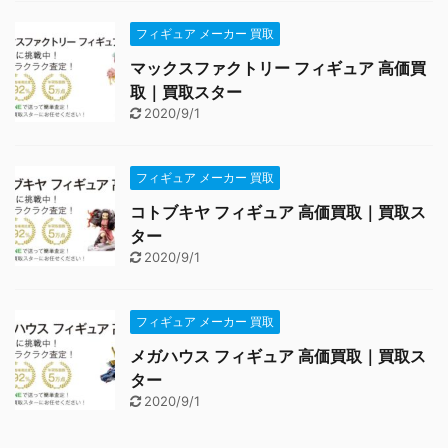
フィギュア メーカー 買取
マックスファクトリー フィギュア 高価買
取｜買取スター
2020/9/1
フィギュア メーカー 買取
コトブキヤ フィギュア 高価買取｜買取ス
ター
2020/9/1
フィギュア メーカー 買取
メガハウス フィギュア 高価買取｜買取ス
ター
2020/9/1