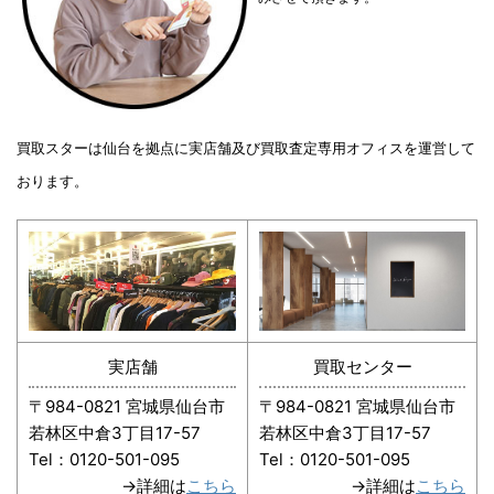
買取スターは仙台を拠点に実店舗及び買取査定専用オフィスを運営して
おります。
実店舗
買取センター
〒984-0821 宮城県仙台市
〒984-0821 宮城県仙台市
若林区中倉3丁目17-57
若林区中倉3丁目17-57
Tel：0120-501-095
Tel：0120-501-095
→詳細は
こちら
→詳細は
こちら