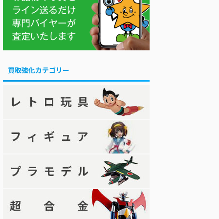
買取強化カテゴリー