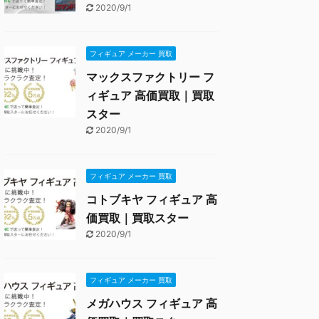
2020/9/1
フィギュア メーカー 買取
マックスファクトリー フ
ィギュア 高価買取｜買取
スター
2020/9/1
フィギュア メーカー 買取
コトブキヤ フィギュア 高
価買取｜買取スター
2020/9/1
フィギュア メーカー 買取
メガハウス フィギュア 高