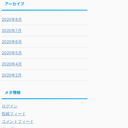
アーカイブ
2020年8月
2020年7月
2020年6月
2020年5月
2020年4月
2020年2月
メタ情報
ログイン
投稿フィード
コメントフィード