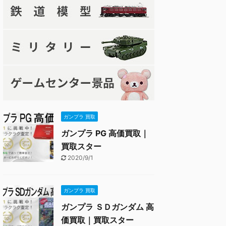
ガンプラ 買取
ガンプラ PG 高価買取｜
買取スター
2020/9/1
ガンプラ 買取
ガンプラ ＳＤガンダム 高
価買取｜買取スター