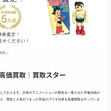
買取
>
 高価買取｜買取スター
しております。日本のアニメーションの歴史を一変させた手塚治虫の
ど、歴史と人気がつまった作品のブリキ玩具を高価買取を行っていま