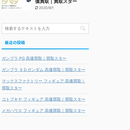
価買取｜買取スター
2020/9/1
最近の投稿
ガンプラ PG 高価買取｜買取スター
ガンプラ ＳＤガンダム 高価買取｜買取スター
マックスファクトリー フィギュア 高価買取｜
買取スター
コトブキヤ フィギュア 高価買取｜買取スター
メガハウス フィギュア 高価買取｜買取スター