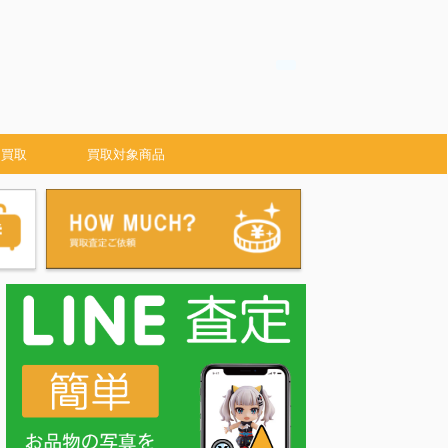
 買取
買取対象商品