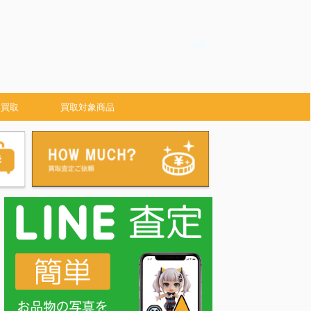
 買取
買取対象商品