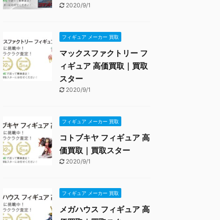
2020/9/1
フィギュア メーカー 買取
マックスファクトリー フ
ィギュア 高価買取｜買取
スター
2020/9/1
フィギュア メーカー 買取
コトブキヤ フィギュア 高
価買取｜買取スター
2020/9/1
フィギュア メーカー 買取
メガハウス フィギュア 高