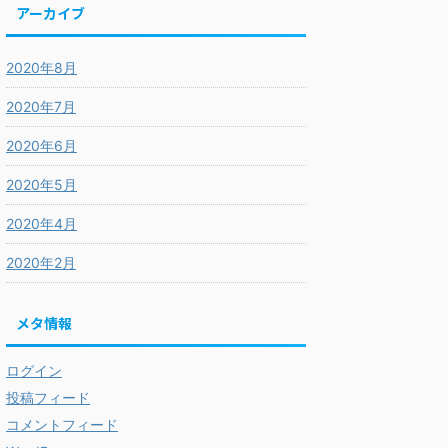
アーカイブ
2020年8月
2020年7月
2020年6月
2020年5月
2020年4月
2020年2月
メタ情報
ログイン
投稿フィード
コメントフィード