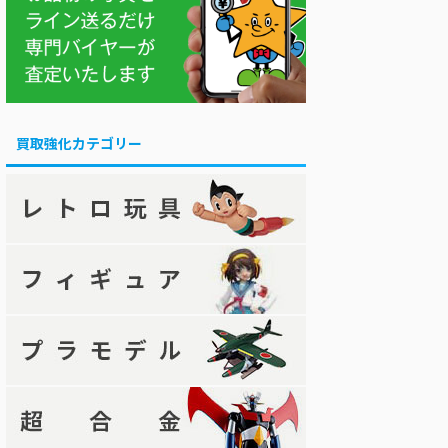
買取強化カテゴリー