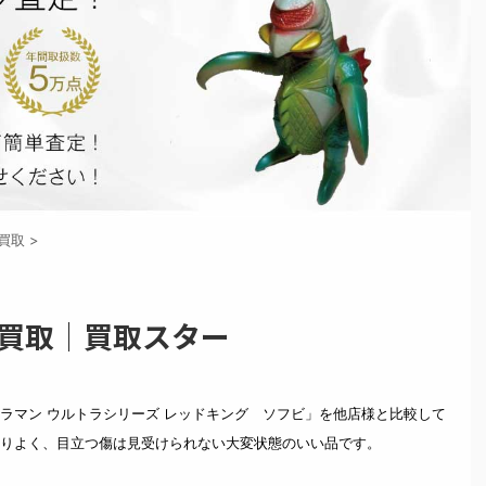
買取
>
価買取｜買取スター
ラマン ウルトラシリーズ レッドキング ソフビ」を他店様と比較して
りよく、目立つ傷は見受けられない大変状態のいい品です。