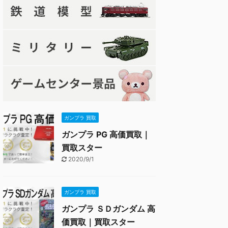
ガンプラ 買取
ガンプラ PG 高価買取｜
買取スター
2020/9/1
ガンプラ 買取
ガンプラ ＳＤガンダム 高
価買取｜買取スター