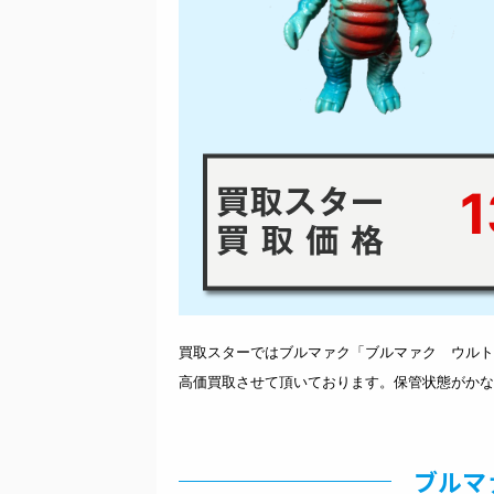
1
買取スターではブルマァク「ブルマァク ウルト
高価買取させて頂いております。保管状態がかな
ブルマ