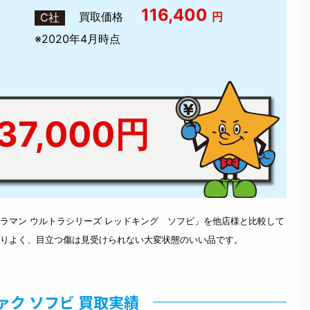
116,400
買取価格
円
C社
※2020年4月時点
37,000円
ラマン ウルトラシリーズ レッドキング ソフビ」を他店様と比較して
りよく、目立つ傷は見受けられない大変状態のいい品です。
ァク ソフビ 買取実績