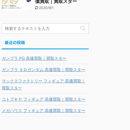
価買取｜買取スター
2020/9/1
最近の投稿
ガンプラ PG 高価買取｜買取スター
ガンプラ ＳＤガンダム 高価買取｜買取スター
マックスファクトリー フィギュア 高価買取｜
買取スター
コトブキヤ フィギュア 高価買取｜買取スター
メガハウス フィギュア 高価買取｜買取スター