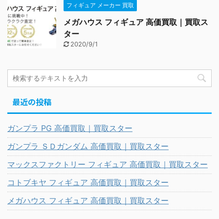
フィギュア メーカー 買取
メガハウス フィギュア 高価買取｜買取ス
ター
2020/9/1
最近の投稿
ガンプラ PG 高価買取｜買取スター
ガンプラ ＳＤガンダム 高価買取｜買取スター
マックスファクトリー フィギュア 高価買取｜買取スター
コトブキヤ フィギュア 高価買取｜買取スター
メガハウス フィギュア 高価買取｜買取スター