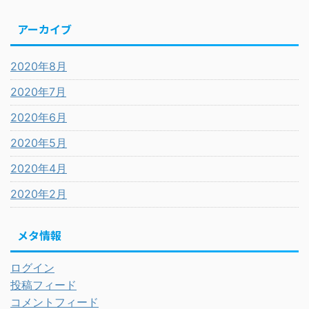
アーカイブ
2020年8月
2020年7月
2020年6月
2020年5月
2020年4月
2020年2月
メタ情報
ログイン
投稿フィード
コメントフィード