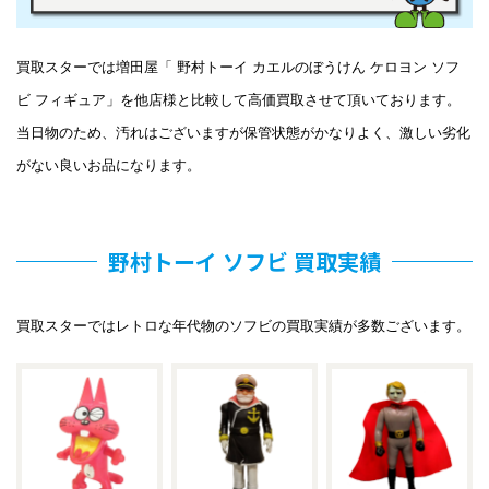
買取スターでは増田屋「 野村トーイ カエルのぼうけん ケロヨン ソフ
ビ フィギュア」を他店様と比較して高価買取させて頂いております。
当日物のため、汚れはございますが保管状態がかなりよく、激しい劣化
がない良いお品になります。
野村トーイ ソフビ 買取実績
買取スターではレトロな年代物のソフビの買取実績が多数ございます。