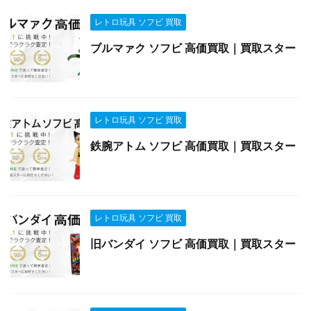
レトロ玩具 ソフビ 買取
ブルマァク ソフビ 高価買取｜買取スター
レトロ玩具 ソフビ 買取
鉄腕アトム ソフビ 高価買取｜買取スター
レトロ玩具 ソフビ 買取
旧バンダイ ソフビ 高価買取｜買取スター