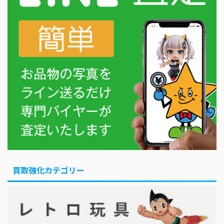
買取強化カテゴリー