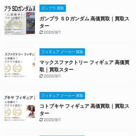
ガンプラ 買取
ガンプラ ＳＤガンダム 高価買取｜買取ス
ター
2020/9/1
フィギュア メーカー 買取
マックスファクトリー フィギュア 高価買
取｜買取スター
2020/9/1
フィギュア メーカー 買取
コトブキヤ フィギュア 高価買取｜買取ス
ター
2020/9/1