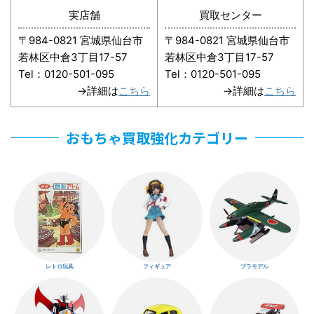
実店舗
買取センター
〒984-0821 宮城県仙台市
〒984-0821 宮城県仙台市
若林区中倉3丁目17-57
若林区中倉3丁目17-57
Tel：0120-501-095
Tel：0120-501-095
→詳細は
こちら
→詳細は
こちら
おもちゃ買取強化カテゴリー
レトロ玩具
フィギュア
プラモデル