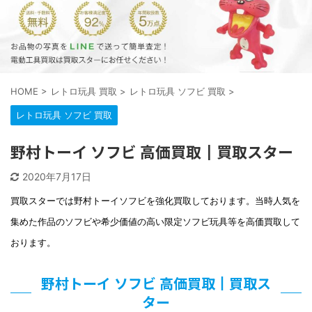
HOME
>
レトロ玩具 買取
>
レトロ玩具 ソフビ 買取
>
レトロ玩具 ソフビ 買取
野村トーイ ソフビ 高価買取┃買取スター
2020年7月17日
買取スターでは野村トーイソフビを強化買取しております。当時人気を
集めた作品のソフビや希少価値の高い限定ソフビ玩具等を高価買取して
おります。
野村トーイ ソフビ 高価買取┃買取ス
ター