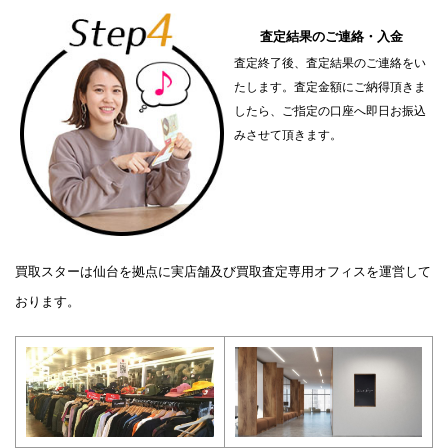
査定結果のご連絡・入金
査定終了後、査定結果のご連絡をい
たします。査定金額にご納得頂きま
したら、ご指定の口座へ即日お振込
みさせて頂きます。
買取スターは仙台を拠点に実店舗及び買取査定専用オフィスを運営して
おります。