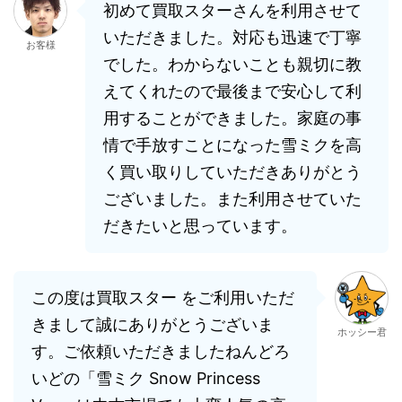
初めて買取スターさんを利用させて
いただきました。対応も迅速で丁寧
お客様
でした。わからないことも親切に教
えてくれたので最後まで安心して利
用することができました。家庭の事
情で手放すことになった雪ミクを高
く買い取りしていただきありがとう
ございました。また利用させていた
だきたいと思っています。
この度は買取スター をご利用いただ
きまして誠にありがとうございま
ホッシー君
す。ご依頼いただきましたねんどろ
いどの「雪ミク Snow Princess