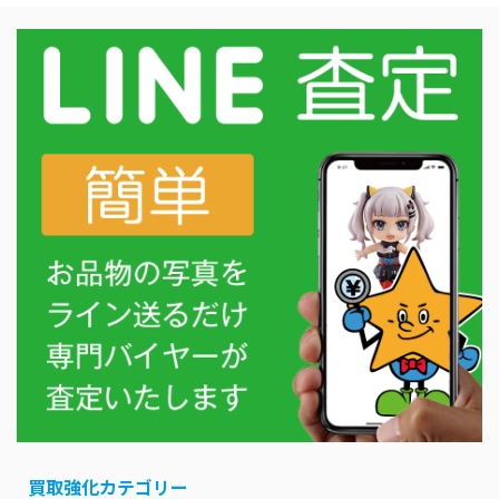
買取強化カテゴリー