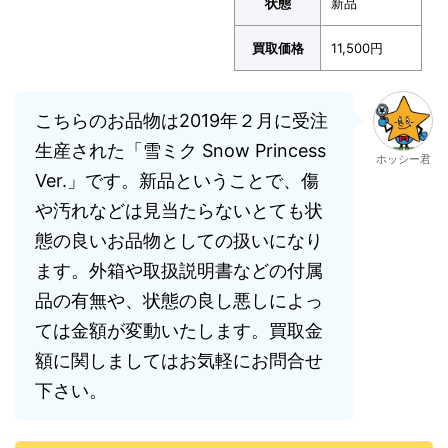
状態
新品
買取価格
11,500円
こちらのお品物は2019年２月に受注
生産された「雪ミク Snow Princess
ホッシー君
Ver.」です。新品ということで、傷
や汚れなどは見当たらないとても状
態の良いお品物としての扱いになり
ます。外箱や取扱説明書などの付属
品の有無や、状態の良し悪しによっ
ては金額が変動いたします。買取金
額に関しましてはお気軽にお問合せ
下さい。