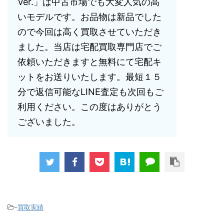
Ver.」は中古市場でも大変人気の高
いモデルです。お品物は新品でした
ので今回は高く買取させていただき
ました。当店は宅配買取専門店でご
依頼いただきますと無料にて宅配キ
ットをお送りいたします。最短１５
分で返信可能なLINE査定も次回もご
利用ください。この度はありがとう
ございました。
-
買取実績