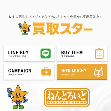
レトロ玩具やフィギュアなどのおもちゃを全国から宅配買取中！