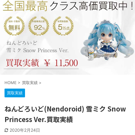
HOME
>
買取実績
>
買取実績
ねんどろいど(Nendoroid) 雪ミク Snow
Princess Ver.買取実績
2020年2月24日