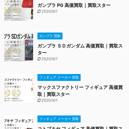
ガンプラ PG 高価買取｜買取スター
2020/9/1
ガンプラ 買取
ガンプラ ＳＤガンダム 高価買取｜買取ス
ター
2020/9/1
フィギュア メーカー 買取
マックスファクトリー フィギュア 高価買
取｜買取スター
2020/9/1
フィギュア メーカー 買取
コトブキヤ フィギュア 高価買取｜買取ス