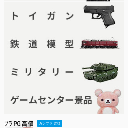
ガンプラ 買取