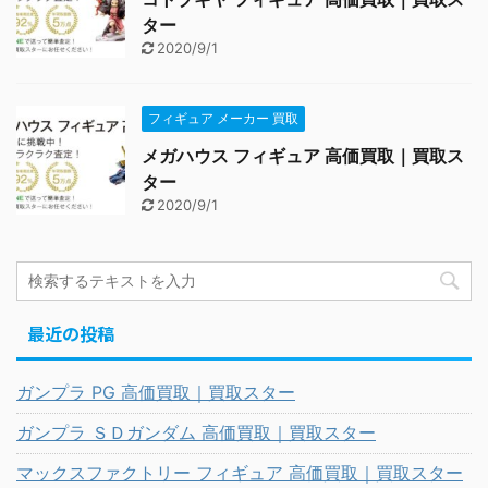
ター
2020/9/1
フィギュア メーカー 買取
メガハウス フィギュア 高価買取｜買取ス
ター
2020/9/1
最近の投稿
ガンプラ PG 高価買取｜買取スター
ガンプラ ＳＤガンダム 高価買取｜買取スター
マックスファクトリー フィギュア 高価買取｜買取スター