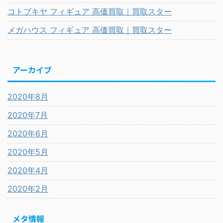
コトブキヤ フィギュア 高価買取｜買取スター
メガハウス フィギュア 高価買取｜買取スター
アーカイブ
2020年8月
2020年7月
2020年6月
2020年5月
2020年4月
2020年2月
メタ情報