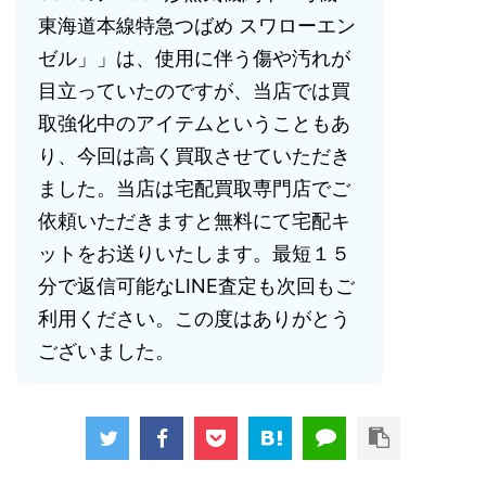
東海道本線特急つばめ スワローエン
ゼル」」は、使用に伴う傷や汚れが
目立っていたのですが、当店では買
取強化中のアイテムということもあ
り、今回は高く買取させていただき
ました。当店は宅配買取専門店でご
依頼いただきますと無料にて宅配キ
ットをお送りいたします。最短１５
分で返信可能なLINE査定も次回もご
利用ください。この度はありがとう
ございました。