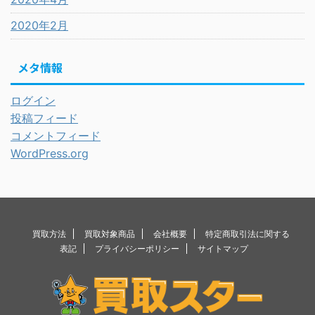
2020年2月
メタ情報
ログイン
投稿フィード
コメントフィード
WordPress.org
買取方法
買取対象商品
会社概要
特定商取引法に関する
表記
プライバシーポリシー
サイトマップ