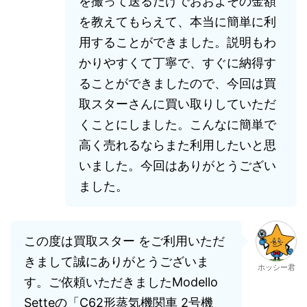
を撮って送るだけでおおよその金額
を教えてもらえて、本当に簡単に利
用することができました。説明もわ
かりやすくて丁寧で、すぐに納得す
ることができましたので、今回は買
取スターさんに買い取りしていただ
くことにしました。こんなに簡単で
高く売れるならまた利用したいと思
いました。今回はありがとうござい
ました。
この度は買取スター をご利用いただ
きまして誠にありがとうございま
ホッシー君
す。ご依頼いただきましたModello
Setteの「C62形蒸気機関車 2号機