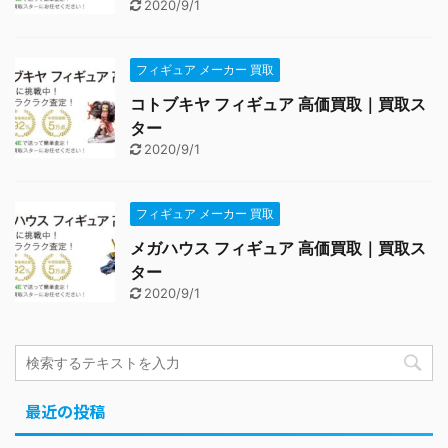
2020/9/1
フィギュア メーカー 買取
コトブキヤ フィギュア 高価買取｜買取ス
ター
2020/9/1
フィギュア メーカー 買取
メガハウス フィギュア 高価買取｜買取ス
ター
2020/9/1
最近の投稿