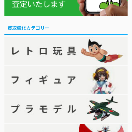
買取強化カテゴリー