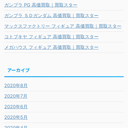
ガンプラ PG 高価買取｜買取スター
ガンプラ ＳＤガンダム 高価買取｜買取スター
マックスファクトリー フィギュア 高価買取｜買取スター
コトブキヤ フィギュア 高価買取｜買取スター
メガハウス フィギュア 高価買取｜買取スター
アーカイブ
2020年8月
2020年7月
2020年6月
2020年5月
2020年4月