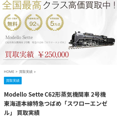
HOME
>
買取実績
>
買取実績
Modello Sette C62形蒸気機関車 2号機
東海道本線特急つばめ「スワローエンゼ
ル」 買取実績