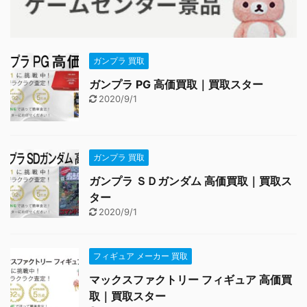
ガンプラ 買取
ガンプラ PG 高価買取｜買取スター
2020/9/1
ガンプラ 買取
ガンプラ ＳＤガンダム 高価買取｜買取ス
ター
2020/9/1
フィギュア メーカー 買取
マックスファクトリー フィギュア 高価買
取｜買取スター