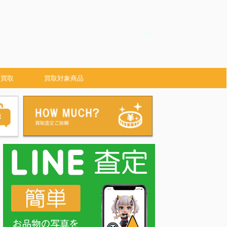
 買取
買取対象商品