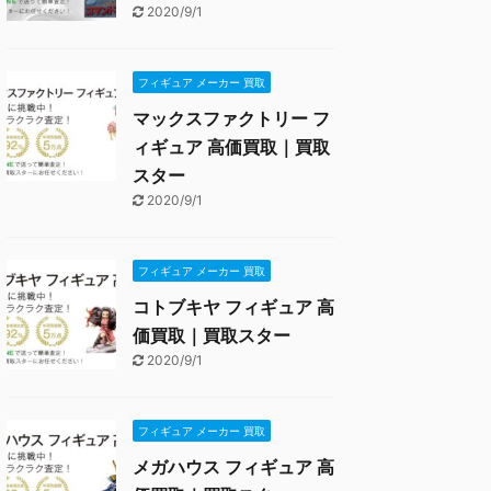
2020/9/1
フィギュア メーカー 買取
マックスファクトリー フ
ィギュア 高価買取｜買取
スター
2020/9/1
フィギュア メーカー 買取
コトブキヤ フィギュア 高
価買取｜買取スター
2020/9/1
フィギュア メーカー 買取
メガハウス フィギュア 高