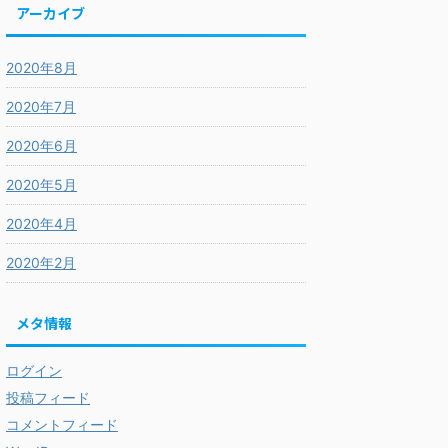
アーカイブ
2020年8月
2020年7月
2020年6月
2020年5月
2020年4月
2020年2月
メタ情報
ログイン
投稿フィード
コメントフィード