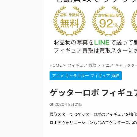
HOME
>
フィギュア 買取
>
アニメ キャラクタ
アニメ キャラクター フィギュア 買取
ゲッターロボ フィギュ
2020年8月21日
買取スターではゲッターロボのフィギュアを強化
ロボデヴォリューションも含めてゲッターロボの