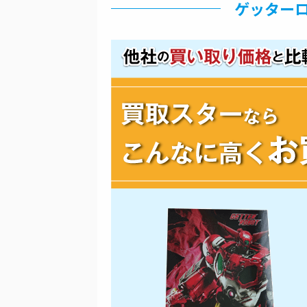
ゲッターロ