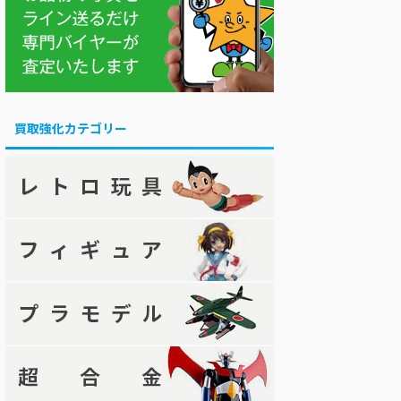
買取強化カテゴリー