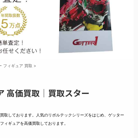
ー フィギュア 買取
>
ア 高価買取｜買取スター
買取しております。人気のリボルテックシリーズをはじめ、ゲッター
フィギュアを高価買取しております。