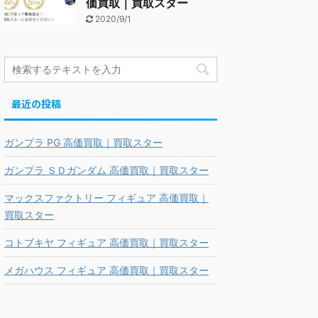
価買取｜買取スター
2020/9/1
最近の投稿
ガンプラ PG 高価買取｜買取スター
ガンプラ ＳＤガンダム 高価買取｜買取スター
マックスファクトリー フィギュア 高価買取｜
買取スター
コトブキヤ フィギュア 高価買取｜買取スター
メガハウス フィギュア 高価買取｜買取スター