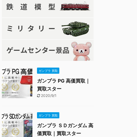
ガンプラ 買取
ガンプラ PG 高価買取｜
買取スター
2020/9/1
ガンプラ 買取
ガンプラ ＳＤガンダム 高
価買取｜買取スター