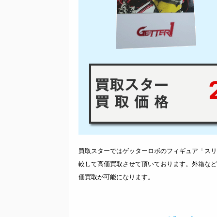
2
買取スターではゲッターロボのフィギュア「スリ
較して高価買取させて頂いております。外箱など
価買取が可能になります。