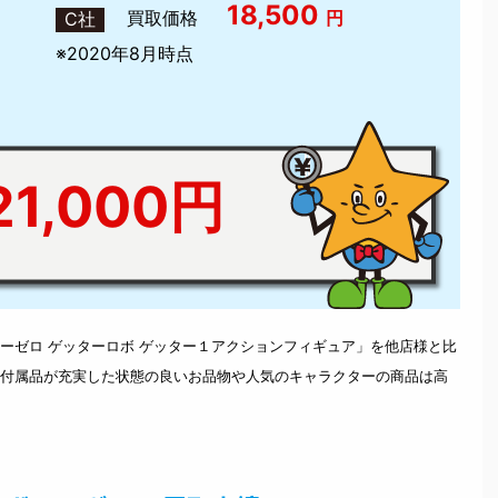
18,500
買取価格
円
C社
※2020年8月時点
1,000円
ーゼロ ゲッターロボ ゲッター１アクションフィギュア」を他店様と比
付属品が充実した状態の良いお品物や人気のキャラクターの商品は高