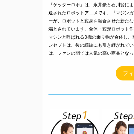
『ゲッターロボ』は、永井豪と石川賢による
送されたロボットアニメです。『マジンガ
ーが、ロボットと変身を融合させた新たな
端とされています。合体・変形ロボット作
マシンと呼ばれる3機の乗り物が合体し、
ンセプトは、後の続編にも引き継がれてい
は、ファンの間では人気の高い商品となっ
フィ