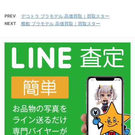
PREV
デコトラ プラモデル 高価買取｜買取スター
NEXT
艦船 プラモデル 高価買取｜買取スター