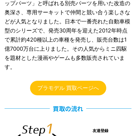
ップパーツ」と呼ばれる別売パーツを用いた改造の
奥深さ、専用サーキットで仲間と競い合う楽しさな
どが人気となりました。日本で一番売れた自動車模
型のシリーズで、発売30周年を迎えた2012年時点
で累計約420種以上の車種を発売し、販売台数は1
億7000万台に上りました。その人気からミニ四駆
を題材とした漫画やゲームも多数販売されていま
す。
プラモデル 買取ページへ
買取の流れ
友達登録