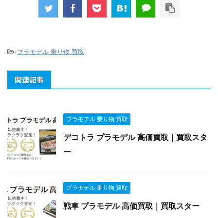
-
プラモデル 乗り物 買取
関連記事
プラモデル 乗り物 買取
デコトラ プラモデル 高価買取｜買取スタ
ー
プラモデル 乗り物 買取
戦車 プラモデル 高価買取｜買取スター