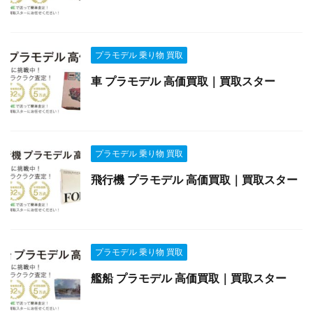
プラモデル 乗り物 買取
車 プラモデル 高価買取｜買取スター
プラモデル 乗り物 買取
飛行機 プラモデル 高価買取｜買取スター
プラモデル 乗り物 買取
艦船 プラモデル 高価買取｜買取スター