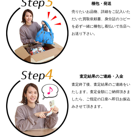
梱包・発送
売りたいお品物、詳細をご記入いた
だいた買取依頼書、身分証のコピー
を必ず一緒に梱包し着払いで当店へ
お送り下さい。
査定結果のご連絡・入金
査定終了後、査定結果のご連絡をい
たします。査定金額にご納得頂きま
したら、ご指定の口座へ即日お振込
みさせて頂きます。