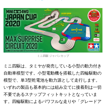
ミニ四駆 ジャパンカップ
ミニ四駆は、タミヤが発売している小型の動力付き
自動車模型です。小型電動機を搭載した四輪駆動の
模型で、単3型乾電池を動力源として走行します。
いずれの製品も基本的には組み立てに接着剤は一切
不要であるスナップフィットキットとなっていま
す。四輪駆動によるパワフルな走りや「グレードア