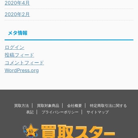
2020年4月
2020年2月
メタ情報
ログイン
投稿フィード
コメントフィード
WordPress.org
買取方法
買取対象商品
会社概要
特定商取引法に関する
表記
プライバシーポリシー
サイトマップ