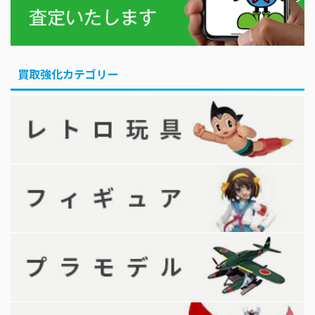
買取強化カテゴリー