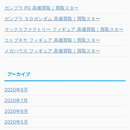
ガンプラ PG 高価買取｜買取スター
ガンプラ ＳＤガンダム 高価買取｜買取スター
マックスファクトリー フィギュア 高価買取｜買取スター
コトブキヤ フィギュア 高価買取｜買取スター
メガハウス フィギュア 高価買取｜買取スター
アーカイブ
2020年8月
2020年7月
2020年6月
2020年5月