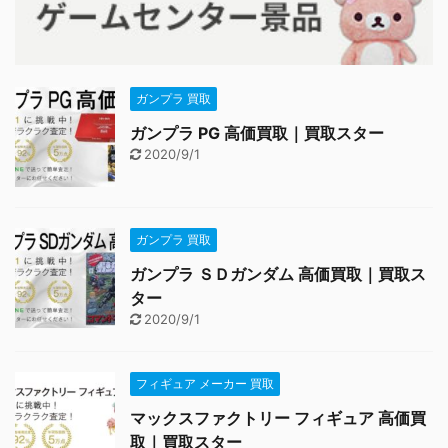
ガンプラ 買取
ガンプラ PG 高価買取｜買取スター
2020/9/1
ガンプラ 買取
ガンプラ ＳＤガンダム 高価買取｜買取ス
ター
2020/9/1
フィギュア メーカー 買取
マックスファクトリー フィギュア 高価買
取｜買取スター