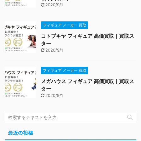
2020/9/1
フィギュア メーカー 買取
コトブキヤ フィギュア 高価買取｜買取ス
ター
2020/9/1
フィギュア メーカー 買取
メガハウス フィギュア 高価買取｜買取ス
ター
2020/9/1
最近の投稿