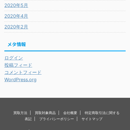
2020年5月
2020年4月
2020年2月
メタ情報
ログイン
投稿フィード
コメントフィード
WordPress.org
買取方法
買取対象商品
会社概要
特定商取引法に関する
表記
プライバシーポリシー
サイトマップ