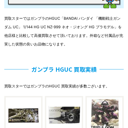
買取スターではガンプラのHGUC「BANDAI バンダイ 「機動戦士ガン
ダム UC」 1/144 HG UC NZ-999 ネオ・ジオング HG プラモデル」を
他店様と比較して高価買取させて頂いております。外箱など付属品が充
実した状態の良いお品物になります。
ガンプラ HGUC 買取実績
買取スターではガンプラのHGUC 買取実績が多数ございます。