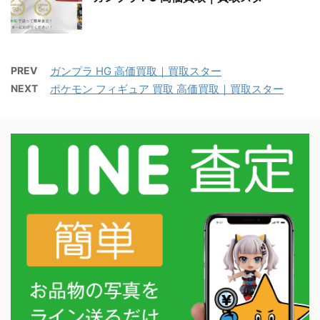
PREV
ガンプラ HG 高価買取｜買取スター
NEXT
ポケモン フィギュア 買取 高価買取｜買取スター