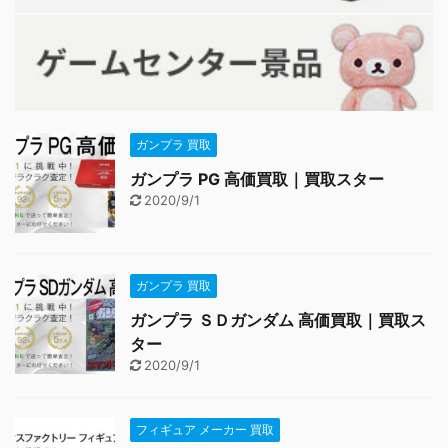
ガンプラ 買取
ガンプラ PG 高価買取｜買取スター
2020/9/1
ガンプラ 買取
ガンプラ ＳＤガンダム 高価買取｜買取ス
ター
2020/9/1
フィギュア メーカー 買取