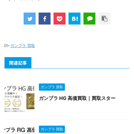
-
ガンプラ 買取
関連記事
ガンプラ 買取
ガンプラ HG 高価買取｜買取スター
ガンプラ 買取