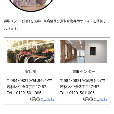
買取スターは仙台を拠点に実店舗及び買取査定専用オフィスを運営して
おります。
実店舗
買取センター
〒984-0821 宮城県仙台市
〒984-0821 宮城県仙台市
若林区中倉3丁目17-57
若林区中倉3丁目17-57
Tel：0120-501-095
Tel：0120-501-095
→詳細は
こちら
→詳細は
こちら