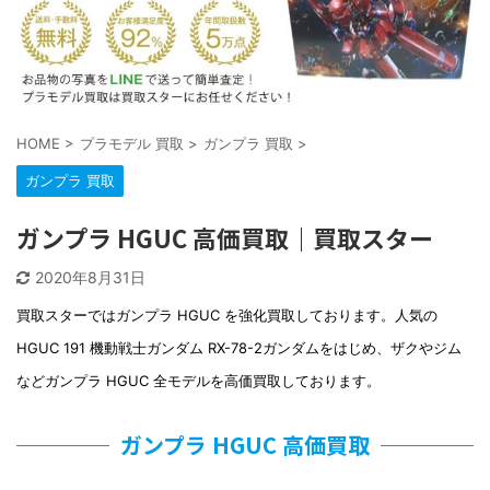
HOME
>
プラモデル 買取
>
ガンプラ 買取
>
ガンプラ 買取
ガンプラ HGUC 高価買取｜買取スター
2020年8月31日
買取スターではガンプラ HGUC を強化買取しております。人気の
HGUC 191 機動戦士ガンダム RX-78-2ガンダムをはじめ、ザクやジム
などガンプラ HGUC 全モデルを高価買取しております。
ガンプラ HGUC 高価買取