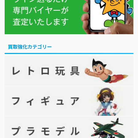
買取強化カテゴリー