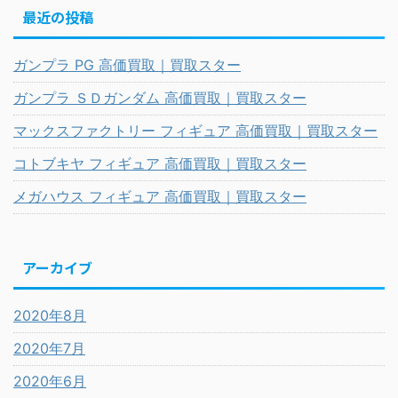
最近の投稿
ガンプラ PG 高価買取｜買取スター
ガンプラ ＳＤガンダム 高価買取｜買取スター
マックスファクトリー フィギュア 高価買取｜買取スター
コトブキヤ フィギュア 高価買取｜買取スター
メガハウス フィギュア 高価買取｜買取スター
アーカイブ
2020年8月
2020年7月
2020年6月