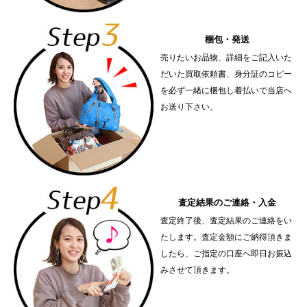
梱包・発送
売りたいお品物、詳細をご記入いた
だいた買取依頼書、身分証のコピー
を必ず一緒に梱包し着払いで当店へ
お送り下さい。
査定結果のご連絡・入金
査定終了後、査定結果のご連絡をい
たします。査定金額にご納得頂きま
したら、ご指定の口座へ即日お振込
みさせて頂きます。