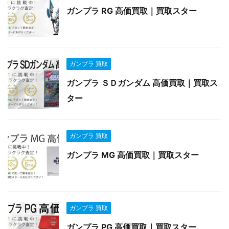
ガンプラ RG 高価買取｜買取スター
ガンプラ 買取
ガンプラ ＳＤガンダム 高価買取｜買取ス
ター
ガンプラ 買取
ガンプラ MG 高価買取｜買取スター
ガンプラ 買取
ガンプラ PG 高価買取｜買取スター