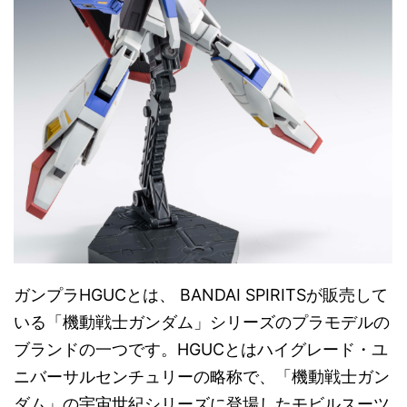
ガンプラHGUCとは、 BANDAI SPIRITSが販売して
いる「機動戦士ガンダム」シリーズのプラモデルの
ブランドの一つです。HGUCとはハイグレード・ユ
ニバーサルセンチュリーの略称で、「機動戦士ガン
ダム」の宇宙世紀シリーズに登場したモビルスーツ