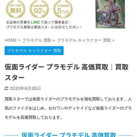
HOME
>
プラモデル 買取
>
プラモデル キャラクター 買取
>
プラモデル キャラクター 買取
仮面ライダー プラモデル 高価買取｜買取
スター
2020年8月28日
買取スターでは仮面ライダーのプラモデルを強化買取しております。人
気のファイズをはじめ、ゼロワンやディケイドなど仮面ライダーのプラ
モデルを高価買取しております。
仮面ライダー プラモデル 高価買取