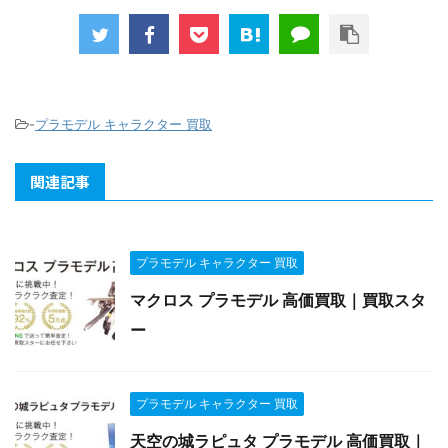
-
プラモデル キャラクター 買取
関連記事
プラモデル キャラクター 買取
マクロス プラモデル 高価買取｜買取スタ
ー
プラモデル キャラクター 買取
天空の城ラピュタ プラモデル 高価買取｜