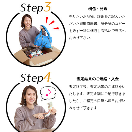
梱包・発送
売りたいお品物、詳細をご記入いた
だいた買取依頼書、身分証のコピー
を必ず一緒に梱包し着払いで当店へ
お送り下さい。
査定結果のご連絡・入金
査定終了後、査定結果のご連絡をい
たします。査定金額にご納得頂きま
したら、ご指定の口座へ即日お振込
みさせて頂きます。