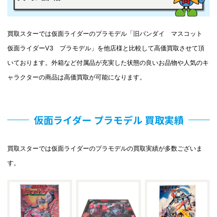
買取スターでは仮面ライダーのプラモデル「旧バンダイ マスコット
仮面ライダーV3 プラモデル」を他店様と比較して高価買取させて頂
いております。外箱など付属品が充実した状態の良いお品物や人気のキ
ャラクターの商品は高価買取が可能になります。
仮面ライダー プラモデル 買取実績
買取スターでは仮面ライダーのプラモデルの買取実績が多数ございま
す。