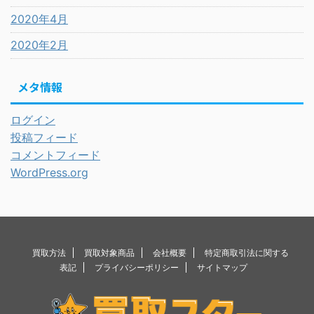
2020年4月
2020年2月
メタ情報
ログイン
投稿フィード
コメントフィード
WordPress.org
買取方法
買取対象商品
会社概要
特定商取引法に関する
表記
プライバシーポリシー
サイトマップ