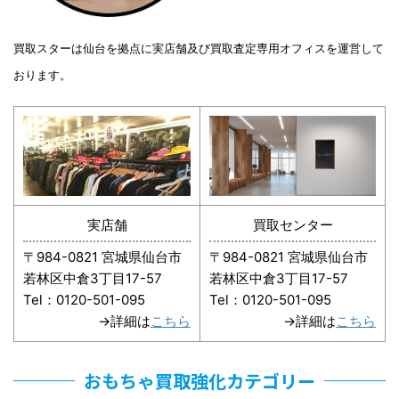
買取スターは仙台を拠点に実店舗及び買取査定専用オフィスを運営して
おります。
実店舗
買取センター
〒984-0821 宮城県仙台市
〒984-0821 宮城県仙台市
若林区中倉3丁目17-57
若林区中倉3丁目17-57
Tel：0120-501-095
Tel：0120-501-095
→詳細は
こちら
→詳細は
こちら
おもちゃ買取強化カテゴリー