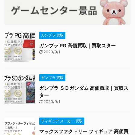
ガンプラ 買取
ガンプラ PG 高価買取｜買取スター
2020/9/1
ガンプラ 買取
ガンプラ ＳＤガンダム 高価買取｜買取ス
ター
2020/9/1
フィギュア メーカー 買取
マックスファクトリー フィギュア 高価買