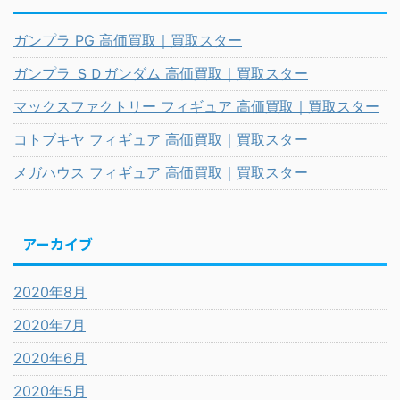
ガンプラ PG 高価買取｜買取スター
ガンプラ ＳＤガンダム 高価買取｜買取スター
マックスファクトリー フィギュア 高価買取｜買取スター
コトブキヤ フィギュア 高価買取｜買取スター
メガハウス フィギュア 高価買取｜買取スター
アーカイブ
2020年8月
2020年7月
2020年6月
2020年5月