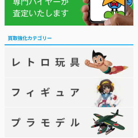
買取強化カテゴリー