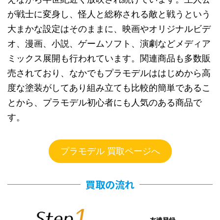
が戦士に変身し、怪人と総称される敵と戦うという
大まかな設定はそのままに、映画やオリジナルビデ
オ、漫画、小説、ゲームソフト、演劇などメディア
ミックス展開も行われています。関連商品も多数販
売されており、なかでもプラモデルははじめから高
度な塗装がしてあり組み立ても比較的簡単であるこ
とから、プラモデル初心者にも人気のある商品で
す。
プラモデル 買取ページへ
買取の流れ
友達登録