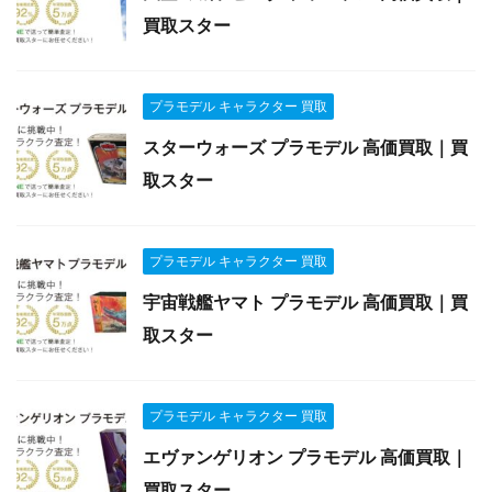
買取スター
プラモデル キャラクター 買取
スターウォーズ プラモデル 高価買取｜買
取スター
プラモデル キャラクター 買取
宇宙戦艦ヤマト プラモデル 高価買取｜買
取スター
プラモデル キャラクター 買取
エヴァンゲリオン プラモデル 高価買取｜
買取スター