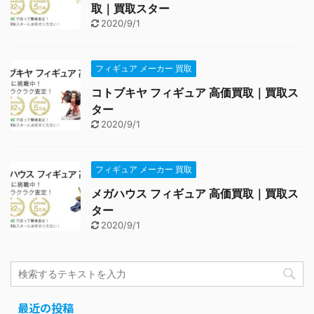
取｜買取スター
2020/9/1
フィギュア メーカー 買取
コトブキヤ フィギュア 高価買取｜買取ス
ター
2020/9/1
フィギュア メーカー 買取
メガハウス フィギュア 高価買取｜買取ス
ター
2020/9/1
最近の投稿