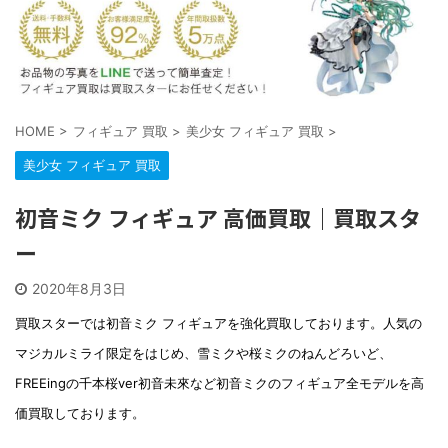
HOME
>
フィギュア 買取
>
美少女 フィギュア 買取
>
美少女 フィギュア 買取
初音ミク フィギュア 高価買取｜買取スタ
ー
2020年8月3日
買取スターでは初音ミク フィギュアを強化買取しております。人気の
マジカルミライ限定をはじめ、雪ミクや桜ミクのねんどろいど、
FREEingの千本桜ver初音未來など初音ミクのフィギュア全モデルを高
価買取しております。