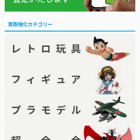
買取強化カテゴリー