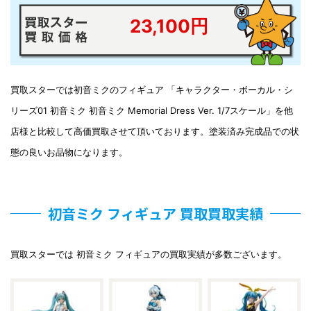
23,100円
買取スターでは初音ミクのフィギュア 「キャラクター・ボーカル・シ
リーズ01 初音ミク 初音ミク Memorial Dress Ver. 1/7スケール」を他
店様と比較して高価買取させて頂いております。塗装済み完成品での状
態の良いお品物になります。
初音ミク フィギュア 買取買取実績
買取スターでは 初音ミク フィギュアの買取実績が多数ございます。