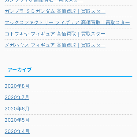
ガンプラ ＳＤガンダム 高価買取｜買取スター
マックスファクトリー フィギュア 高価買取｜買取スター
コトブキヤ フィギュア 高価買取｜買取スター
メガハウス フィギュア 高価買取｜買取スター
アーカイブ
2020年8月
2020年7月
2020年6月
2020年5月
2020年4月