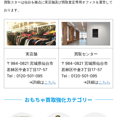
買取スターは仙台を拠点に実店舗及び買取査定専用オフィスを運営して
おります。
実店舗
買取センター
〒984-0821 宮城県仙台市
〒984-0821 宮城県仙台市
若林区中倉3丁目17-57
若林区中倉3丁目17-57
Tel：0120-501-095
Tel：0120-501-095
→詳細は
こちら
→詳細は
こちら
おもちゃ買取強化カテゴリー