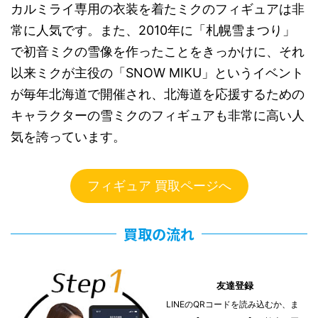
カルミライ専用の衣装を着たミクのフィギュアは非
常に人気です。また、2010年に「札幌雪まつり」
で初音ミクの雪像を作ったことをきっかけに、それ
以来ミクが主役の「SNOW MIKU」というイベント
が毎年北海道で開催され、北海道を応援するための
キャラクターの雪ミクのフィギュアも非常に高い人
気を誇っています。
フィギュア 買取ページへ
買取の流れ
友達登録
LINEのQRコードを読み込むか、ま