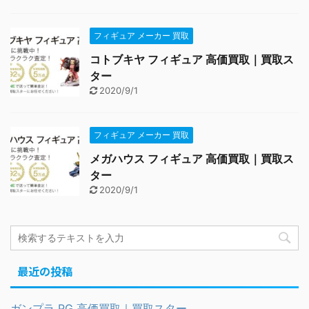
フィギュア メーカー 買取
コトブキヤ フィギュア 高価買取｜買取ス
ター
2020/9/1
フィギュア メーカー 買取
メガハウス フィギュア 高価買取｜買取ス
ター
2020/9/1
最近の投稿
ガンプラ PG 高価買取｜買取スター