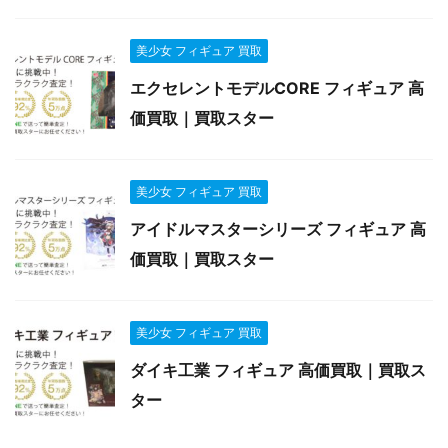
美少女 フィギュア 買取
エクセレントモデルCORE フィギュア 高
価買取｜買取スター
美少女 フィギュア 買取
アイドルマスターシリーズ フィギュア 高
価買取｜買取スター
美少女 フィギュア 買取
ダイキ工業 フィギュア 高価買取｜買取ス
ター