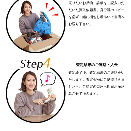
売りたいお品物、詳細をご記入いた
だいた買取依頼書、身分証のコピー
を必ず一緒に梱包し着払いで当店へ
お送り下さい。
査定結果のご連絡・入金
査定終了後、査定結果のご連絡をい
たします。査定金額にご納得頂きま
したら、ご指定の口座へ即日お振込
みさせて頂きます。