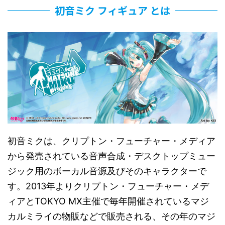
初音ミク フィギュア とは
初音ミクは、クリプトン・フューチャー・メディア
から発売されている音声合成・デスクトップミュー
ジック用のボーカル音源及びそのキャラクターで
す。2013年よりクリプトン・フューチャー・メデ
ィアとTOKYO MX主催で毎年開催されているマジ
カルミライの物販などで販売される、その年のマジ