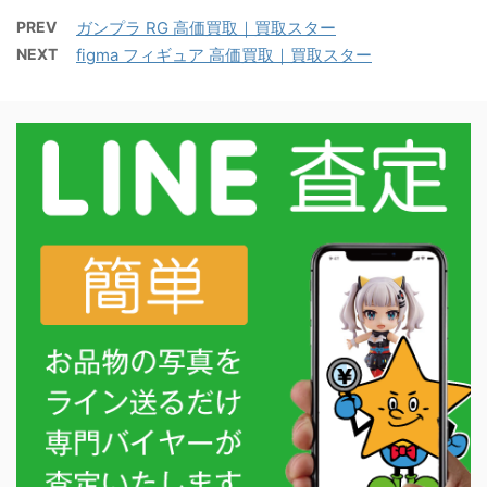
PREV
ガンプラ RG 高価買取｜買取スター
NEXT
figma フィギュア 高価買取｜買取スター