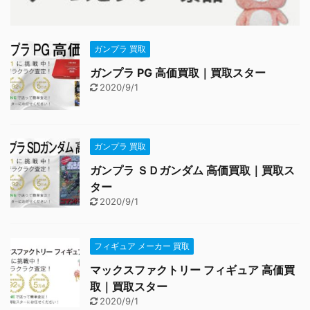
ガンプラ 買取
ガンプラ PG 高価買取｜買取スター
2020/9/1
ガンプラ 買取
ガンプラ ＳＤガンダム 高価買取｜買取ス
ター
2020/9/1
フィギュア メーカー 買取
マックスファクトリー フィギュア 高価買
取｜買取スター
2020/9/1