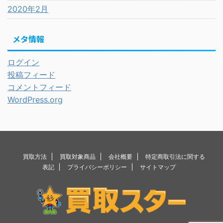
2020年2月
メタ情報
ログイン
投稿フィード
コメントフィード
WordPress.org
買取方法
買取対象商品
会社概要
特定商取引法に関する
表記
プライバシーポリシー
サイトマップ