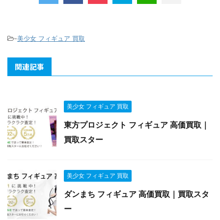
-
美少女 フィギュア 買取
関連記事
美少女 フィギュア 買取
東方プロジェクト フィギュア 高価買取｜
買取スター
美少女 フィギュア 買取
ダンまち フィギュア 高価買取｜買取スタ
ー