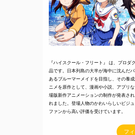
『ハイスクール・フリート』 は、プロダ
品です。日本列島の大半が海中に沈んだパ
あるブルーマーメイドを目指し、その養成
ニメを原作として、漫画や小説、アプリな
場版新作アニメーションの制作が発表され
れました。登場人物のかわいらしいビジュ
ファンから高い評価を受けています。
フィ