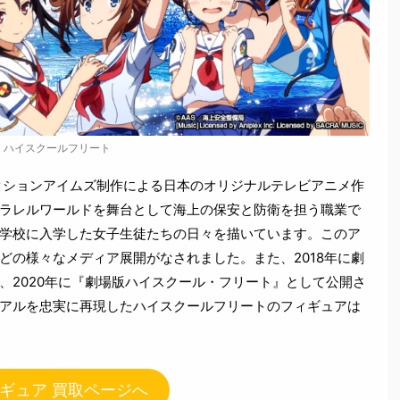
ハイスクールフリート
クションアイムズ制作による日本のオリジナルテレビアニメ作
ラレルワールドを舞台として海上の保安と防衛を担う職業で
学校に入学した女子生徒たちの日々を描いています。このア
どの様々なメディア展開がなされました。また、2018年に劇
、2020年に『劇場版ハイスクール・フリート』として公開さ
アルを忠実に再現したハイスクールフリートのフィギュアは
ギュア 買取ページへ