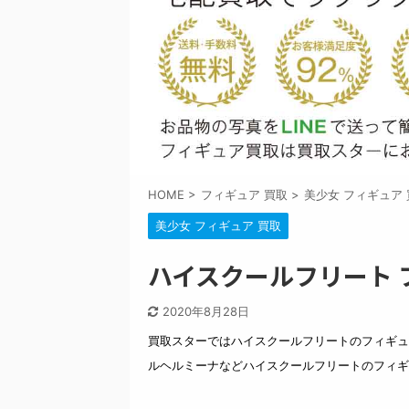
HOME
>
フィギュア 買取
>
美少女 フィギュア 
美少女 フィギュア 買取
ハイスクールフリート 
2020年8月28日
買取スターではハイスクールフリートのフィギュ
ルヘルミーナなどハイスクールフリートのフィギ