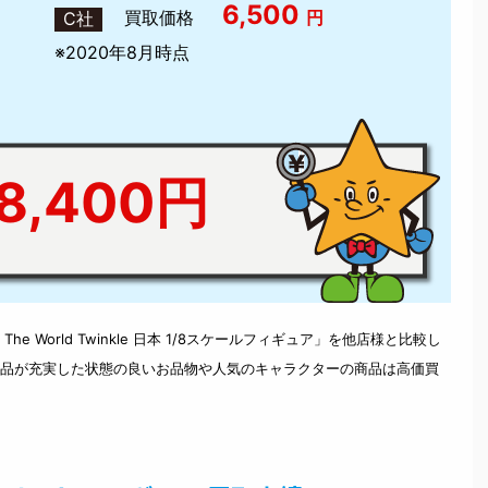
6,500
買取価格
円
C社
※2020年8月時点
,400円
 World Twinkle 日本 1/8スケールフィギュア」を他店様と比較し
品が充実した状態の良いお品物や人気のキャラクターの商品は高価買