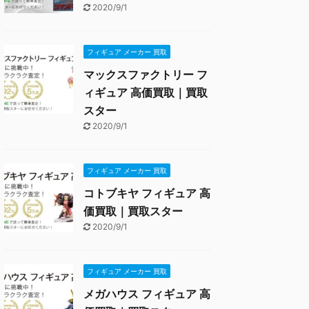
2020/9/1
フィギュア メーカー 買取
マックスファクトリー フ
ィギュア 高価買取｜買取
スター
2020/9/1
フィギュア メーカー 買取
コトブキヤ フィギュア 高
価買取｜買取スター
2020/9/1
フィギュア メーカー 買取
メガハウス フィギュア 高