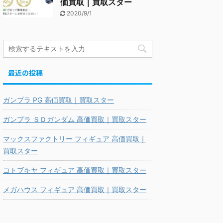
価買取｜買取スター
2020/9/1
最近の投稿
ガンプラ PG 高価買取｜買取スター
ガンプラ ＳＤガンダム 高価買取｜買取スター
マックスファクトリー フィギュア 高価買取｜
買取スター
コトブキヤ フィギュア 高価買取｜買取スター
メガハウス フィギュア 高価買取｜買取スター