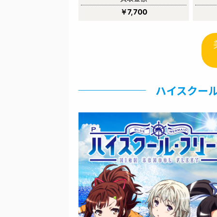
￥7,700
ハイスクール