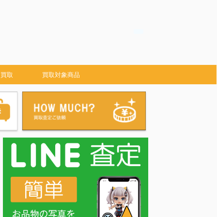
 買取
買取対象商品