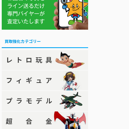
買取強化カテゴリー