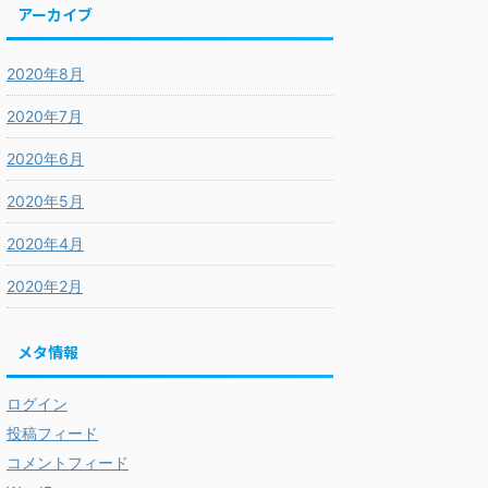
アーカイブ
2020年8月
2020年7月
2020年6月
2020年5月
2020年4月
2020年2月
メタ情報
ログイン
投稿フィード
コメントフィード