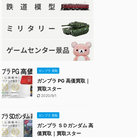
ガンプラ 買取
ガンプラ PG 高価買取｜
買取スター
2020/9/1
ガンプラ 買取
ガンプラ ＳＤガンダム 高
価買取｜買取スター