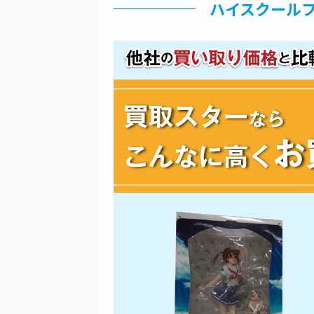
ハイスクールフ