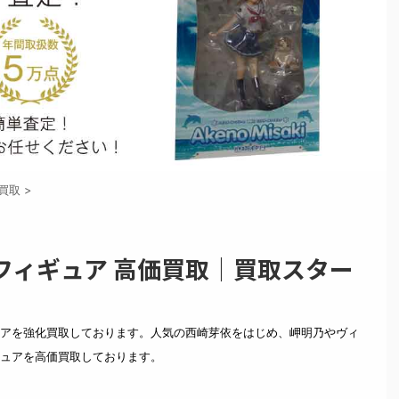
買取
>
フィギュア 高価買取｜買取スター
アを強化買取しております。人気の西崎芽依をはじめ、岬明乃やヴィ
ュアを高価買取しております。