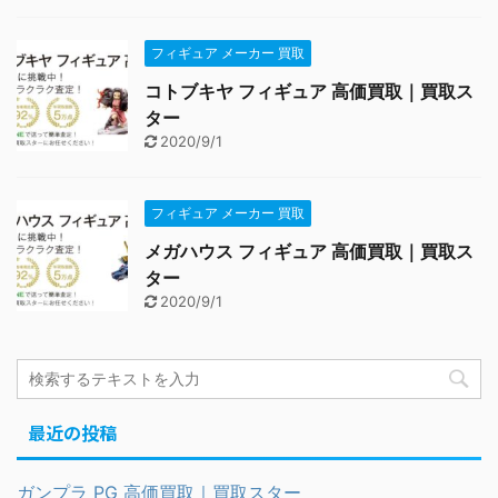
フィギュア メーカー 買取
コトブキヤ フィギュア 高価買取｜買取ス
ター
2020/9/1
フィギュア メーカー 買取
メガハウス フィギュア 高価買取｜買取ス
ター
2020/9/1
最近の投稿
ガンプラ PG 高価買取｜買取スター