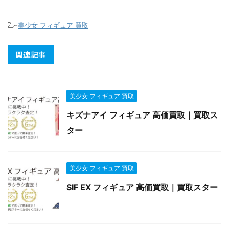
-
美少女 フィギュア 買取
関連記事
美少女 フィギュア 買取
キズナアイ フィギュア 高価買取｜買取ス
ター
美少女 フィギュア 買取
SIF EX フィギュア 高価買取｜買取スター