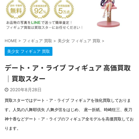
HOME
>
フィギュア 買取
>
美少女 フィギュア 買取
>
美少女 フィギュア 買取
デート・ア・ライブ フィギュア 高価買取
｜買取スター
2020年8月28日
買取スターではデート・ア・ライブ フィギュアを強化買取しておりま
す。人気の八舞耶倶矢 八舞夕弦をはじめ、 鳶一折紙、時崎狂三、夜刀
神十香などデート・ア・ライブのフィギュア全モデルを高価買取してお
ります。