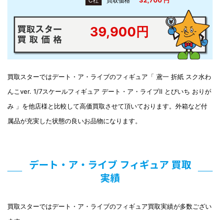
C社
買取価格
円
39,900円
買取スターではデート・ア・ライブのフィギュア「 鳶一 折紙 スク水わ
んこver. 1/7スケールフィギュア デート・ア・ライブⅡ とびいち おりが
み 」を他店様と比較して高価買取させて頂いております。外箱など付
属品が充実した状態の良いお品物になります。
デート・ア・ライブ フィギュア 買取
実績
買取スターではデート・ア・ライブのフィギュア買取実績が多数ござい