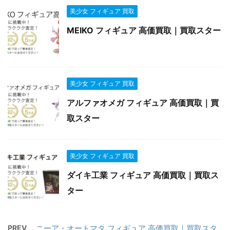
美少女 フィギュア 買取
MEIKO フィギュア 高価買取｜買取スター
美少女 フィギュア 買取
アルファオメガ フィギュア 高価買取｜買
取スター
美少女 フィギュア 買取
ダイキ工業 フィギュア 高価買取｜買取ス
ター
PREV
ニーア・オートマタ フィギュア 高価買取｜買取スタ