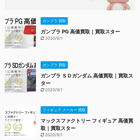
ガンプラ 買取
ガンプラ PG 高価買取｜買取スター
2020/9/1
ガンプラ 買取
ガンプラ ＳＤガンダム 高価買取｜買取ス
ター
2020/9/1
フィギュア メーカー 買取
マックスファクトリー フィギュア 高価買
取｜買取スター
2020/9/1