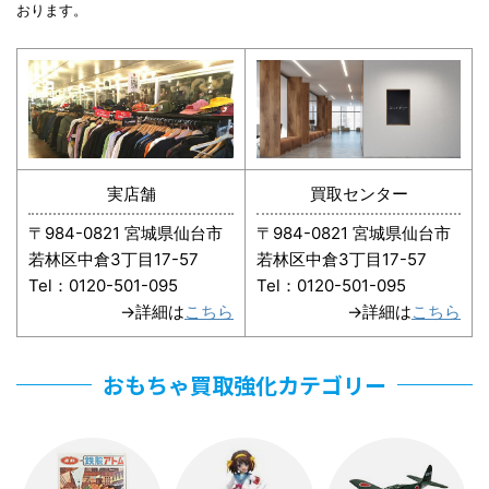
おります。
実店舗
買取センター
〒984-0821 宮城県仙台市
〒984-0821 宮城県仙台市
若林区中倉3丁目17-57
若林区中倉3丁目17-57
Tel：0120-501-095
Tel：0120-501-095
→詳細は
こちら
→詳細は
こちら
おもちゃ買取強化カテゴリー