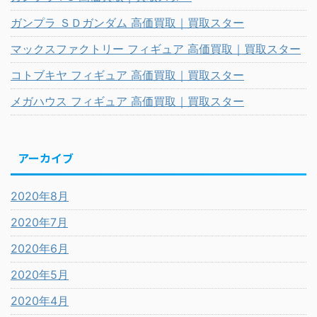
ガンプラ ＳＤガンダム 高価買取｜買取スター
マックスファクトリー フィギュア 高価買取｜買取スター
コトブキヤ フィギュア 高価買取｜買取スター
メガハウス フィギュア 高価買取｜買取スター
アーカイブ
2020年8月
2020年7月
2020年6月
2020年5月
2020年4月