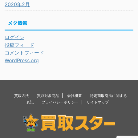
2020年2月
メタ情報
ログイン
投稿フィード
コメントフィード
WordPress.org
買取方法
買取対象商品
会社概要
特定商取引法に関する
表記
プライバシーポリシー
サイトマップ