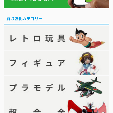
買取強化カテゴリー