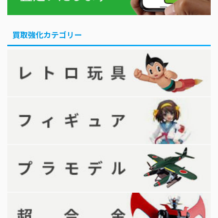
買取強化カテゴリー