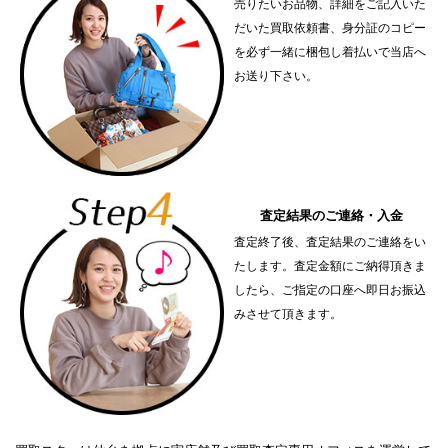
売りたいお品物、詳細をご記入いた
だいた買取依頼書、身分証のコピー
を必ず一緒に梱包し着払いで当店へ
お送り下さい。
査定結果のご連絡・入金
査定終了後、査定結果のご連絡をい
たします。査定金額にご納得頂きま
したら、ご指定の口座へ即日お振込
みさせて頂きます。