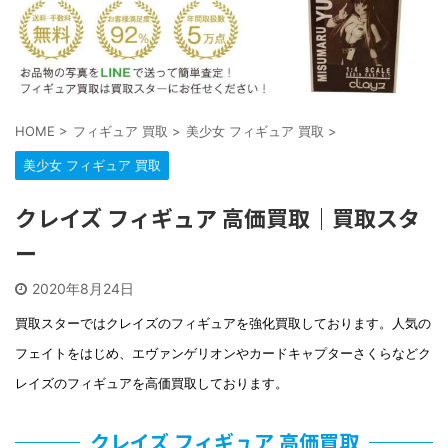
HOME
>
フィギュア 買取
>
美少女 フィギュア 買取
>
美少女 フィギュア 買取
クレイズ フィギュア 高価買取｜買取スタ
ー
2020年8月24日
買取スターではクレイズのフィギュアを強化買取しております。人気の
フェイトをはじめ、エヴァンゲリオンやカードキャプターさくらなどク
レイズのフィギュアを高価買取しております。
クレイズ フィギュア 高価買取