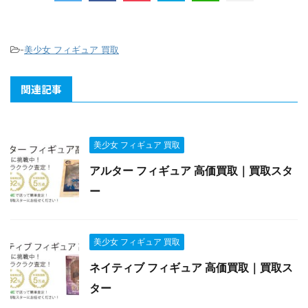
-
美少女 フィギュア 買取
関連記事
美少女 フィギュア 買取
アルター フィギュア 高価買取｜買取スタ
ー
美少女 フィギュア 買取
ネイティブ フィギュア 高価買取｜買取ス
ター