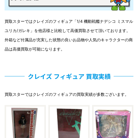
買取スターではクレイズのフィギュア「1/4 機動戦艦ナデシコ ミスマル
ユリカ/ガレキ」を他店様と比較して高価買取させて頂いております。
外箱など付属品が充実した状態の良いお品物や人気のキャラクターの商
品は高価買取が可能になります。
クレイズ フィギュア 買取実績
買取スターではクレイズのフィギュアの買取実績が多数ございます。