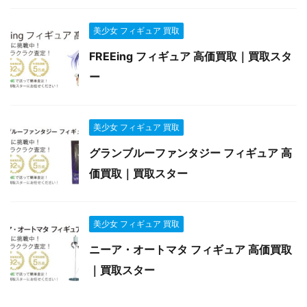
美少女 フィギュア 買取
FREEing フィギュア 高価買取｜買取スタ
ー
美少女 フィギュア 買取
グランブルーファンタジー フィギュア 高
価買取｜買取スター
美少女 フィギュア 買取
ニーア・オートマタ フィギュア 高価買取
｜買取スター