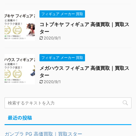
フィギュア メーカー 買取
コトブキヤ フィギュア 高価買取｜買取ス
ター
2020/9/1
フィギュア メーカー 買取
メガハウス フィギュア 高価買取｜買取ス
ター
2020/9/1
最近の投稿
ガンプラ PG 高価買取｜買取スター