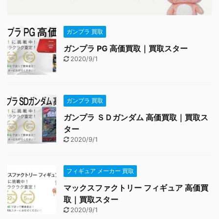
ガンプラ 買取
ガンプラ PG 高価買取｜買取スター
2020/9/1
ガンプラ 買取
ガンプラ ＳＤガンダム 高価買取｜買取ス
ター
2020/9/1
フィギュア メーカー 買取
マックスファクトリー フィギュア 高価買
取｜買取スター
2020/9/1