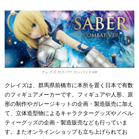
クレイズ セイバー コンバットver
クレイズは、群馬県前橋市に本所を置く日本で有数
のフィギュアメーカーです。フィギュアや人形、原
形の制作やガレージキットの企画・製造販売に加え
て、立体造型物によるキャラクターグッズやノベル
ティーグッズの企画・製造販売なども行っていま
す。またオンラインショップも立ち上げられてお