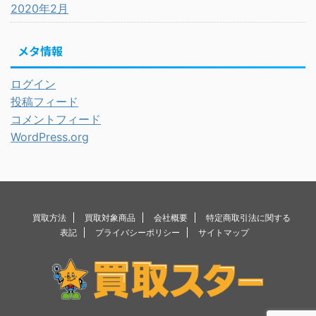
2020年2月
メタ情報
ログイン
投稿フィード
コメントフィード
WordPress.org
買取方法
買取対象商品
会社概要
特定商取引法に関する
表記
プライバシーポリシー
サイトマップ