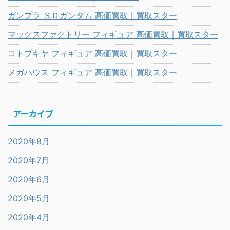
ガンプラ ＳＤガンダム 高価買取｜買取スター
マックスファクトリー フィギュア 高価買取｜買取スター
コトブキヤ フィギュア 高価買取｜買取スター
メガハウス フィギュア 高価買取｜買取スター
アーカイブ
2020年8月
2020年7月
2020年6月
2020年5月
2020年4月