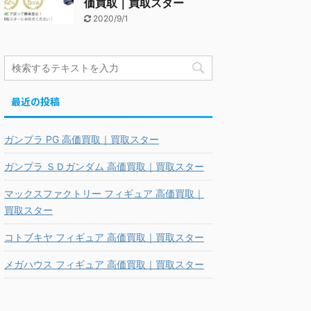
価買取｜買取スター
2020/9/1
最近の投稿
ガンプラ PG 高価買取｜買取スター
ガンプラ ＳＤガンダム 高価買取｜買取スター
マックスファクトリー フィギュア 高価買取｜
買取スター
コトブキヤ フィギュア 高価買取｜買取スター
メガハウス フィギュア 高価買取｜買取スター