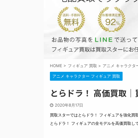
HOME
>
フィギュア 買取
>
アニメ キャラクタ
アニメ キャラクター フィギュア 買取
とらドラ！ 高価買取｜
2020年8月17日
買取スターではとらドラ！ フィギュアを強化買
とらドラ！ フィギュアの全モデルを高価買取し