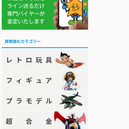
買取強化カテゴリー