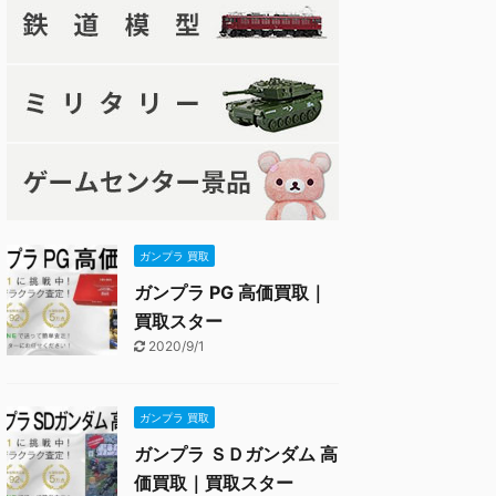
ガンプラ 買取
ガンプラ PG 高価買取｜
買取スター
2020/9/1
ガンプラ 買取
ガンプラ ＳＤガンダム 高
価買取｜買取スター