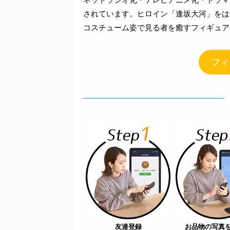
されています。ヒロイン「逢坂大河」をは
コスチューム姿で見る者を癒すフィギュア
フィ
友達登録
お品物の写真