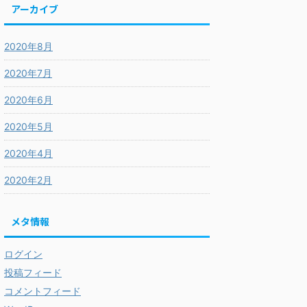
アーカイブ
2020年8月
2020年7月
2020年6月
2020年5月
2020年4月
2020年2月
メタ情報
ログイン
投稿フィード
コメントフィード