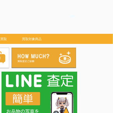
 買取
買取対象商品