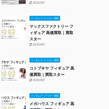
2020/9/1
フィギュア メーカー 買取
マックスファクトリー フ
ィギュア 高価買取｜買取
スター
2020/9/1
フィギュア メーカー 買取
コトブキヤ フィギュア 高
価買取｜買取スター
2020/9/1
フィギュア メーカー 買取
メガハウス フィギュア 高