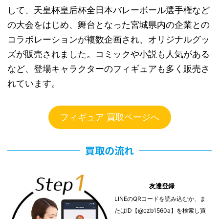
して、天皇杯皇后杯全日本バレーボール選手権など
の大会をはじめ、舞台となった宮城県内の企業との
コラボレーションが複数企画され、オリジナルグッ
ズが販売されました。コミックや小説も人気がある
など、登場キャラクターのフィギュアも多く販売さ
れています。
フィギュア 買取ページへ
買取の流れ
友達登録
LINEのQRコードを読み込むか、ま
たはID【@czb1560a】を検索し買