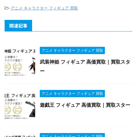
-
アニメ キャラクター フィギュア 買取
関連記事
アニメ キャラクター フィギュア 買取
武装神姫 フィギュア 高価買取｜買取スタ
ー
アニメ キャラクター フィギュア 買取
遊戯王 フィギュア 高価買取｜買取スター
アニメ キャラクター フィギュア 買取