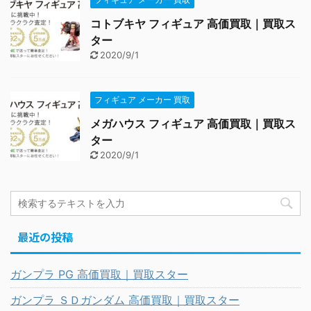
コトブキヤ フィギュア 高価買取｜買取ス
ター
2020/9/1
フィギュア メーカー 買取
メガハウス フィギュア 高価買取｜買取ス
ター
2020/9/1
最近の投稿
ガンプラ PG 高価買取｜買取スター
ガンプラ ＳＤガンダム 高価買取｜買取スター