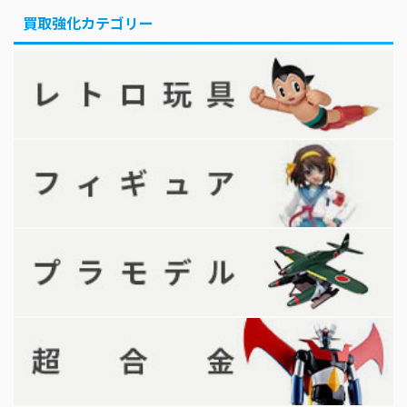
買取強化カテゴリー