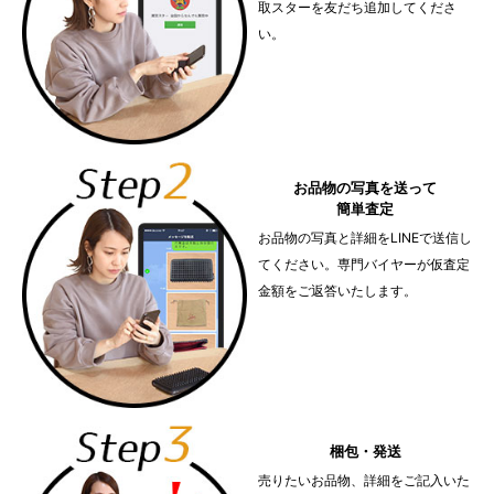
取スターを友だち追加してくださ
い。
お品物の写真を送って
簡単査定
お品物の写真と詳細をLINEで送信し
てください。専門バイヤーが仮査定
金額をご返答いたします。
梱包・発送
売りたいお品物、詳細をご記入いた