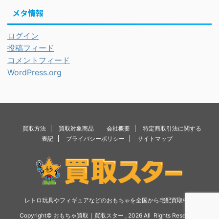
メタ情報
ログイン
投稿フィード
コメントフィード
WordPress.org
買取方法
買取対象商品
会社概要
特定商取引法に関する
表記
プライバシーポリシー
サイトマップ
レトロ玩具やフィギュアなどのおもちゃを全国から宅配買取中！
Copyright© おもちゃ買取｜買取スター , 2026 All Rights Reserved.