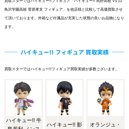
買取スターではハイキュー!!フィギュア「ハイキュー!! 烏野高校 VS 白
鳥沢学園高校 菅原孝支 フィギュア」を他店様と比較して高価買取させ
て頂いております。外箱など付属品が充実した状態の良いお品物になり
ます。
ハイキュー!! フィギュア 買取実績
買取スターではハイキュー!!フィギュア買取実績が多数ございます。
ハイキュー!! 牛
ハイキュー!! 影
オランジュ・
島若利 ノンス