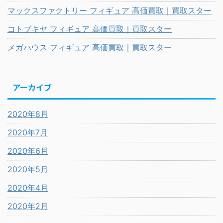
マックスファクトリー フィギュア 高価買取｜買取スター
コトブキヤ フィギュア 高価買取｜買取スター
メガハウス フィギュア 高価買取｜買取スター
アーカイブ
2020年8月
2020年7月
2020年6月
2020年5月
2020年4月
2020年2月