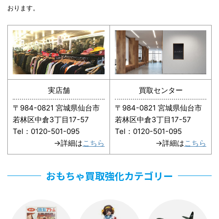
おります。
実店舗
買取センター
〒984-0821 宮城県仙台市
〒984-0821 宮城県仙台市
若林区中倉3丁目17-57
若林区中倉3丁目17-57
Tel：0120-501-095
Tel：0120-501-095
→詳細は
こちら
→詳細は
こちら
おもちゃ買取強化カテゴリー