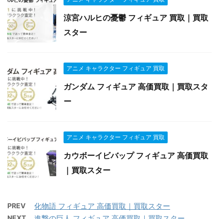
涼宮ハルヒの憂鬱 フィギュア 買取｜買取
スター
アニメ キャラクター フィギュア 買取
ガンダム フィギュア 高価買取｜買取スタ
ー
アニメ キャラクター フィギュア 買取
カウボーイビバップ フィギュア 高価買取
｜買取スター
PREV
化物語 フィギュア 高価買取｜買取スター
NEXT
進撃の巨人 フィギュア 高価買取｜買取スター