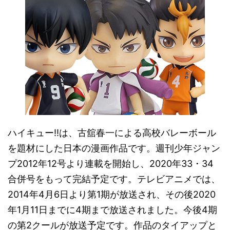
ハイキュー!!は、古舘春一による高校バレーボール
を題材にした日本の漫画作品です。週刊少年ジャン
プ2012年12号より連載を開始し、2020年33・34
合併号をもって完結予定です。テレビアニメでは、
2014年4月6日より第1期が放送され、その後2020
年1月11日までに4期まで放送されました。今後4期
の第2クールが放送予定です。作品のタイアップと