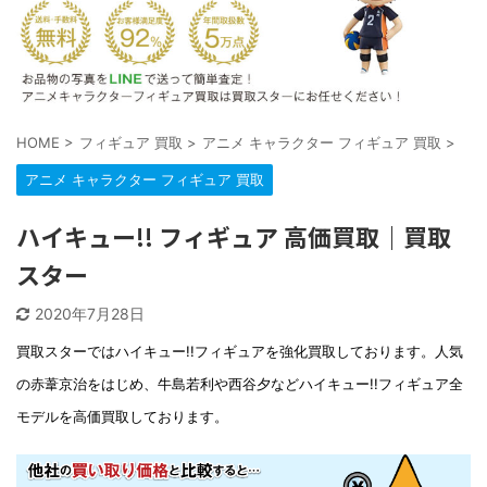
HOME
>
フィギュア 買取
>
アニメ キャラクター フィギュア 買取
>
アニメ キャラクター フィギュア 買取
ハイキュー!! フィギュア 高価買取｜買取
スター
2020年7月28日
買取スターではハイキュー!!フィギュアを強化買取しております。人気
の赤葦京治をはじめ、牛島若利や西谷夕などハイキュー!!フィギュア全
モデルを高価買取しております。