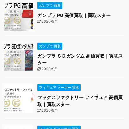
ガンプラ 買取
ガンプラ PG 高価買取｜買取スター
2020/9/1
ガンプラ 買取
ガンプラ ＳＤガンダム 高価買取｜買取ス
ター
2020/9/1
フィギュア メーカー 買取
マックスファクトリー フィギュア 高価買
取｜買取スター
2020/9/1
フィギュア メーカー 買取