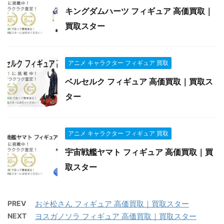
キングダムハーツ フィギュア 高価買取｜
買取スター
アニメ キャラクター フィギュア 買取
ベルセルク フィギュア 高価買取｜買取ス
ター
アニメ キャラクター フィギュア 買取
宇宙戦艦ヤマト フィギュア 高価買取｜買
取スター
PREV
おそ松さん フィギュア 高価買取｜買取スター
NEXT
ヨスガノソラ フィギュア 高価買取｜買取スター