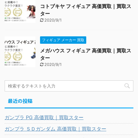
コトブキヤ フィギュア 高価買取｜買取ス
ター
2020/9/1
フィギュア メーカー 買取
メガハウス フィギュア 高価買取｜買取ス
ター
2020/9/1
最近の投稿
ガンプラ PG 高価買取｜買取スター
ガンプラ ＳＤガンダム 高価買取｜買取スター