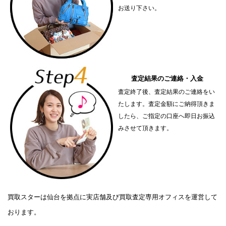
お送り下さい。
査定結果のご連絡・入金
査定終了後、査定結果のご連絡をい
たします。査定金額にご納得頂きま
したら、ご指定の口座へ即日お振込
みさせて頂きます。
買取スターは仙台を拠点に実店舗及び買取査定専用オフィスを運営して
おります。