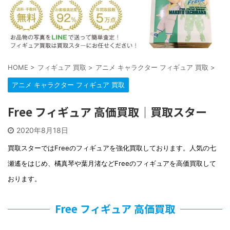
HOME
>
フィギュア 買取
>
アニメ キャラクター フィギュア 買取
>
アニメ キャラクター フィギュア 買取
Free フィギュア 高価買取｜買取スター
2020年8月18日
買取スターではFreeのフィギュアを強化買取しております。人気の七
瀬遙をはじめ、橘真琴や葉月渚などFreeのフィギュアを高価買取して
おります。
Free フィギュア 高価買取