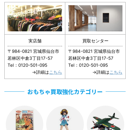
実店舗
買取センター
〒984-0821 宮城県仙台市
〒984-0821 宮城県仙台市
若林区中倉3丁目17-57
若林区中倉3丁目17-57
Tel：0120-501-095
Tel：0120-501-095
→詳細は
こちら
→詳細は
こちら
おもちゃ買取強化カテゴリー