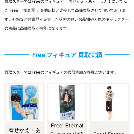
買取スターではFreeのフィギュア「 着せかえ・あくしょん！にいてん
ご Free！ 橘真琴 」を他店様と比較して高価買取させて頂いておりま
す。外箱など付属品が充実した状態の良いお品物や人気のキャラクター
の商品は高価買取が可能になります。
Free フィギュア 買取実績
買取スターではFreeのフィギュアの買取実績が多数ございます。
Free! Eternal
着せかえ・あ