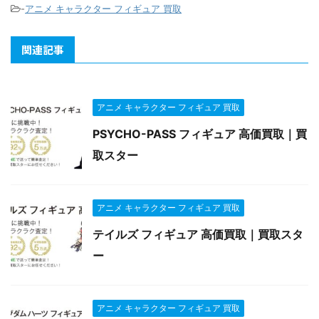
-
アニメ キャラクター フィギュア 買取
関連記事
アニメ キャラクター フィギュア 買取
PSYCHO-PASS フィギュア 高価買取｜買
取スター
アニメ キャラクター フィギュア 買取
テイルズ フィギュア 高価買取｜買取スタ
ー
アニメ キャラクター フィギュア 買取