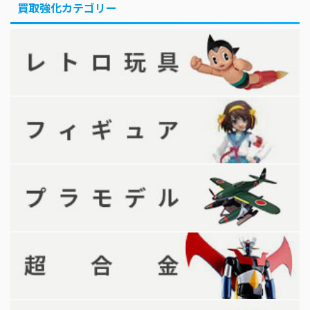
買取強化カテゴリー