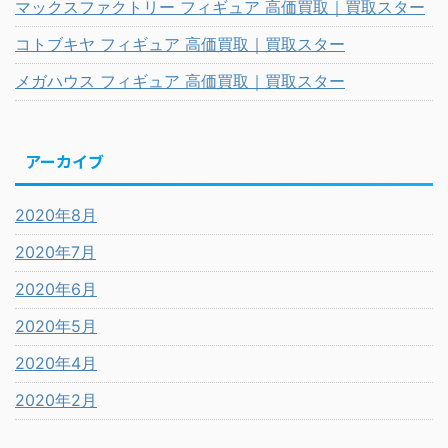
マックスファクトリー フィギュア 高価買取｜買取スター
コトブキヤ フィギュア 高価買取｜買取スター
メガハウス フィギュア 高価買取｜買取スター
アーカイブ
2020年8月
2020年7月
2020年6月
2020年5月
2020年4月
2020年2月