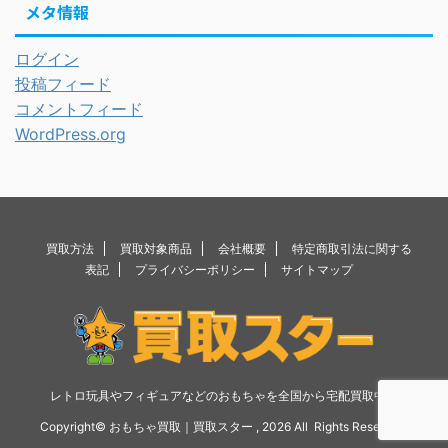
メタ情報
ログイン
投稿フィード
コメントフィード
WordPress.org
買取方法
買取対象商品
会社概要
特定商取引法に関する
表記
プライバシーポリシー
サイトマップ
レトロ玩具やフィギュアなどのおもちゃを全国から宅配買取中！
Copyright© おもちゃ買取｜買取スター , 2026 All Rights Reserved.