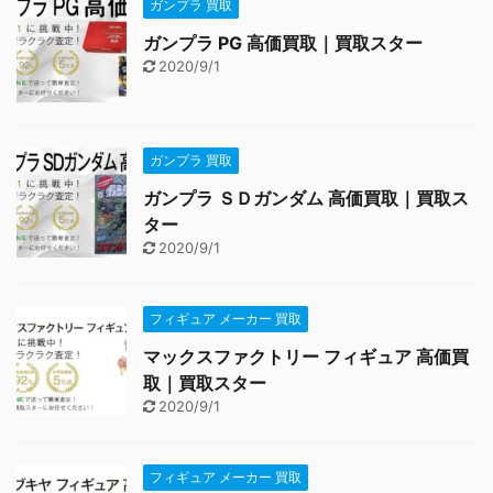
ガンプラ 買取
ガンプラ PG 高価買取｜買取スター
2020/9/1
ガンプラ 買取
ガンプラ ＳＤガンダム 高価買取｜買取ス
ター
2020/9/1
フィギュア メーカー 買取
マックスファクトリー フィギュア 高価買
取｜買取スター
2020/9/1
フィギュア メーカー 買取