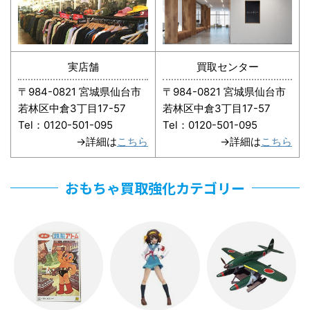
実店舗
買取センター
〒984-0821 宮城県仙台市
〒984-0821 宮城県仙台市
若林区中倉3丁目17-57
若林区中倉3丁目17-57
Tel：0120-501-095
Tel：0120-501-095
→詳細は
こちら
→詳細は
こちら
おもちゃ買取強化カテゴリー