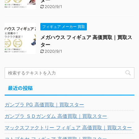
ター
2020/9/1
フィギュア メーカー 買取
メガハウス フィギュア 高価買取｜買取ス
ター
2020/9/1
最近の投稿
ガンプラ PG 高価買取｜買取スター
ガンプラ ＳＤガンダム 高価買取｜買取スター
マックスファクトリー フィギュア 高価買取｜買取スター