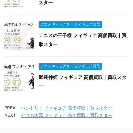
スター
アニメ キャラクター フィギュア 買取
テニスの王子様 フィギュア 高価買取｜買
取スター
アニメ キャラクター フィギュア 買取
武装神姫 フィギュア 高価買取｜買取スタ
ー
PREV
バンドリ！ フィギュア 高価買取｜買取スター
NEXT
七つの大罪 フィギュア 高価買取｜買取スター