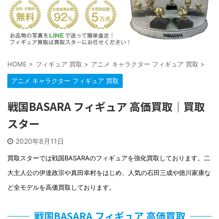
HOME
>
フィギュア 買取
>
アニメ キャラクター フィギュア 買取
>
アニメ キャラクター フィギュア 買取
戦国BASARA フィギュア 高価買取｜買取
スター
2020年8月11日
買取スターでは戦国BASARAのフィギュアを強化買取しております。二
大主人公の伊達政宗や真田幸村をはじめ、人気の石田三成や徳川家康な
ど全モデルを高価買取しております。
戦国BASARA フィギュア 高価買取