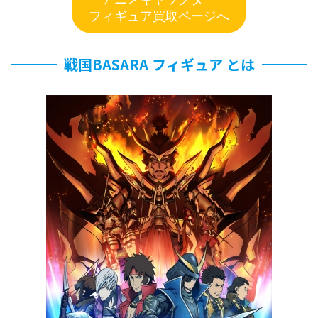
フィギュア買取ページへ
戦国BASARA フィギュア とは