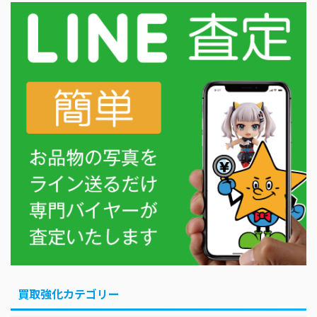
買取強化カテゴリー