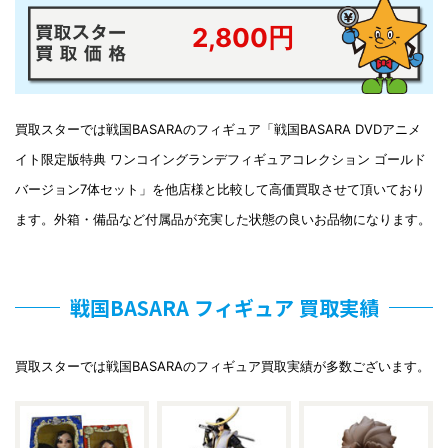
2,800円
買取スターでは戦国BASARAのフィギュア「戦国BASARA DVDアニメ
イト限定版特典 ワンコイングランデフィギュアコレクション ゴールド
バージョン7体セット」を他店様と比較して高価買取させて頂いており
ます。外箱・備品など付属品が充実した状態の良いお品物になります。
戦国BASARA フィギュア 買取実績
買取スターでは戦国BASARAのフィギュア買取実績が多数ございます。