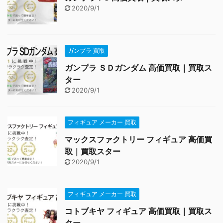
2020/9/1
ガンプラ 買取
ガンプラ ＳＤガンダム 高価買取｜買取ス
ター
2020/9/1
フィギュア メーカー 買取
マックスファクトリー フィギュア 高価買
取｜買取スター
2020/9/1
フィギュア メーカー 買取
コトブキヤ フィギュア 高価買取｜買取ス