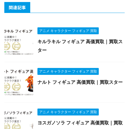
関連記事
アニメ キャラクター フィギュア 買取
キルラキル フィギュア 高価買取｜買取ス
ター
アニメ キャラクター フィギュア 買取
ナルト フィギュア 高価買取｜買取スター
アニメ キャラクター フィギュア 買取
ヨスガノソラ フィギュア 高価買取｜買取