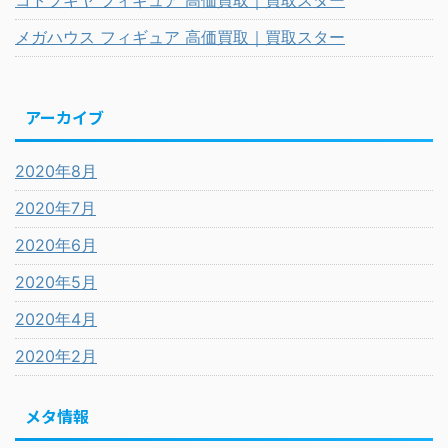
コトブキヤ フィギュア 高価買取｜買取スター
メガハウス フィギュア 高価買取｜買取スター
アーカイブ
2020年8月
2020年7月
2020年6月
2020年5月
2020年4月
2020年2月
メタ情報