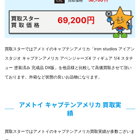
C社
買取価格
円
69,200円
買取スターではアメトイのキャプテンアメリカ「iron studios アイアン
スタジオ キャプテンアメリカ アベンジャーズ4 フィギュア 1/4 スタチ
ュー 塗装済み 完成品 DX版」を他店様と比較して高価買取させて頂い
ております。外箱など状態の良いお品物になります。
アメトイ キャプテンアメリカ 買取実
績
買取スターではアメトイのキャプテンアメリカ買取実績が多数ございま