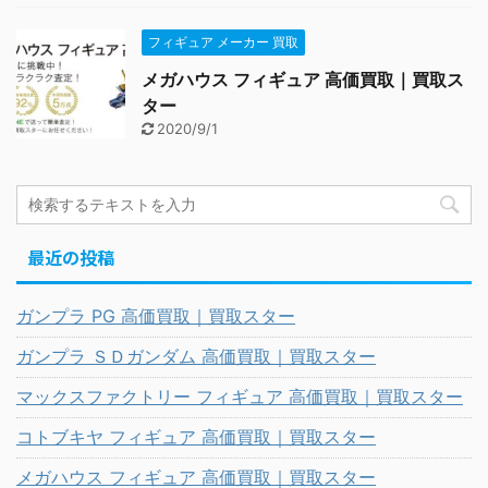
フィギュア メーカー 買取
メガハウス フィギュア 高価買取｜買取ス
ター
2020/9/1
最近の投稿
ガンプラ PG 高価買取｜買取スター
ガンプラ ＳＤガンダム 高価買取｜買取スター
マックスファクトリー フィギュア 高価買取｜買取スター
コトブキヤ フィギュア 高価買取｜買取スター
メガハウス フィギュア 高価買取｜買取スター