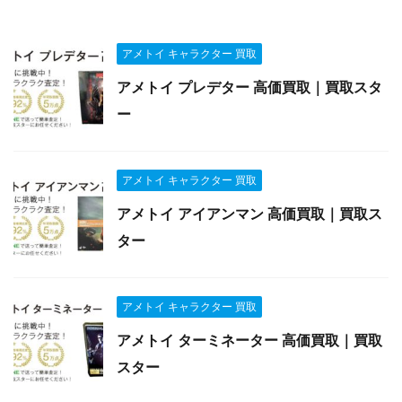
アメトイ キャラクター 買取
アメトイ プレデター 高価買取｜買取スタ
ー
アメトイ キャラクター 買取
アメトイ アイアンマン 高価買取｜買取ス
ター
アメトイ キャラクター 買取
アメトイ ターミネーター 高価買取｜買取
スター