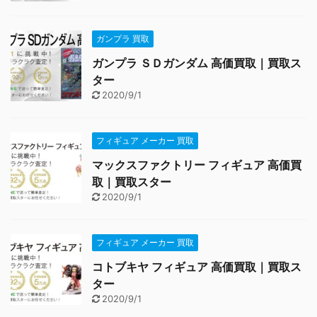
ガンプラ 買取
ガンプラ ＳＤガンダム 高価買取｜買取ス
ター
2020/9/1
フィギュア メーカー 買取
マックスファクトリー フィギュア 高価買
取｜買取スター
2020/9/1
フィギュア メーカー 買取
コトブキヤ フィギュア 高価買取｜買取ス
ター
2020/9/1