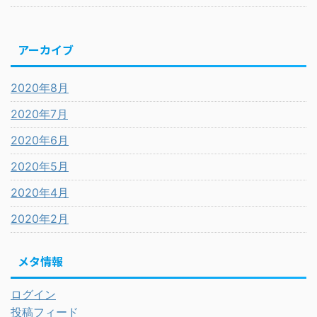
アーカイブ
2020年8月
2020年7月
2020年6月
2020年5月
2020年4月
2020年2月
メタ情報
ログイン
投稿フィード