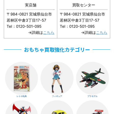
実店舗
買取センター
〒984-0821 宮城県仙台市
〒984-0821 宮城県仙台市
若林区中倉3丁目17-57
若林区中倉3丁目17-57
Tel：0120-501-095
Tel：0120-501-095
→詳細は
こちら
→詳細は
こちら
おもちゃ買取強化カテゴリー
レトロ玩具
フィギュア
プラモデル