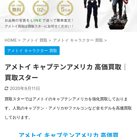
HOME
>
アメトイ 買取
>
アメトイ キャラクター 買取
>
アメトイ キャラクター 買取
アメトイ キャプテンアメリカ 高価買取｜
買取スター
2020年9月11日
買取スターではアメトイのキャプテンアメリカを強化買取しておりま
す。人気のキャプテン・アメリカやファルコンなど全モデルを高価買取
しております。
アメトイ キャプテンアメリカ 高価買