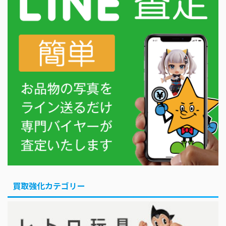
買取強化カテゴリー