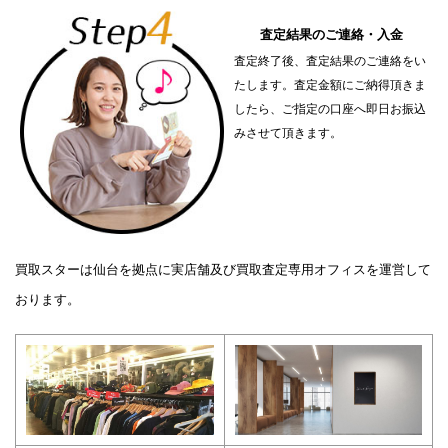
査定結果のご連絡・入金
査定終了後、査定結果のご連絡をい
たします。査定金額にご納得頂きま
したら、ご指定の口座へ即日お振込
みさせて頂きます。
買取スターは仙台を拠点に実店舗及び買取査定専用オフィスを運営して
おります。