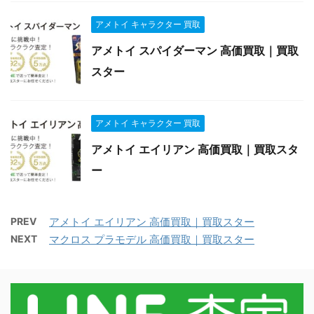
アメトイ キャラクター 買取
アメトイ スパイダーマン 高価買取｜買取
スター
アメトイ キャラクター 買取
アメトイ エイリアン 高価買取｜買取スタ
ー
PREV
アメトイ エイリアン 高価買取｜買取スター
NEXT
マクロス プラモデル 高価買取｜買取スター